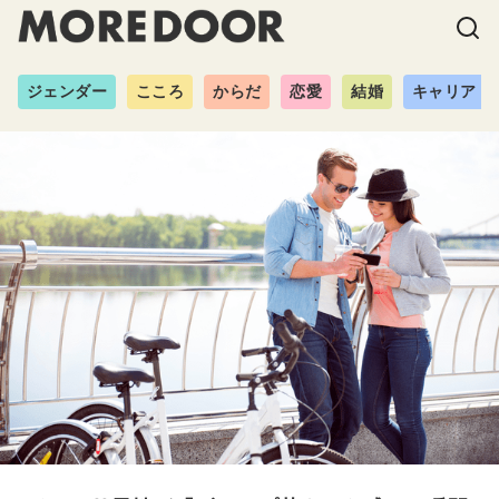
ジェンダー
こころ
からだ
恋愛
結婚
キャリア