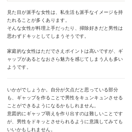
見た目が派手な女性は、私生活も派手なイメージを持
たれることが多くあります。
そんな女性が料理上手だったり、掃除好きだと男性は
思わずドキッとしてしまうそうです。
家庭的な女性はただでさえポイントは高いですが、ギ
ャップがあるとなおさら魅力を感じてしまう人も多い
ようです。
いかがでしょうか。自分が欠点だと思っている部分
も、ギャップを作ることで男性をキュンキュンさせる
ことができるようになるかもしれません。
意図的にギャップ萌えを作り出すのは難しいことです
が、男性をドキッとさせられるように意識してみても
いいかもしれません。