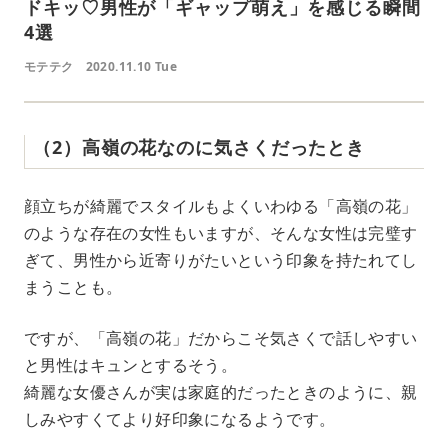
ドキッ♡男性が「ギャップ萌え」を感じる瞬間
4選
モテテク
2020.11.10 Tue
（2）高嶺の花なのに気さくだったとき
顔立ちが綺麗でスタイルもよくいわゆる「高嶺の花」
のような存在の女性もいますが、そんな女性は完璧す
ぎて、男性から近寄りがたいという印象を持たれてし
まうことも。
ですが、「高嶺の花」だからこそ気さくで話しやすい
と男性はキュンとするそう。
綺麗な女優さんが実は家庭的だったときのように、親
しみやすくてより好印象になるようです。