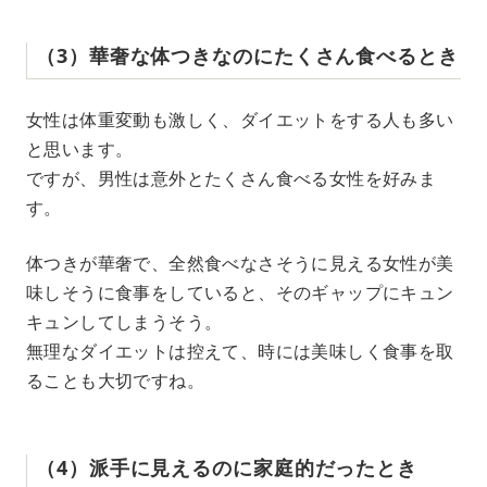
（3）華奢な体つきなのにたくさん食べるとき
女性は体重変動も激しく、ダイエットをする人も多い
と思います。
ですが、男性は意外とたくさん食べる女性を好みま
す。
体つきが華奢で、全然食べなさそうに見える女性が美
味しそうに食事をしていると、そのギャップにキュン
キュンしてしまうそう。
無理なダイエットは控えて、時には美味しく食事を取
ることも大切ですね。
（4）派手に見えるのに家庭的だったとき