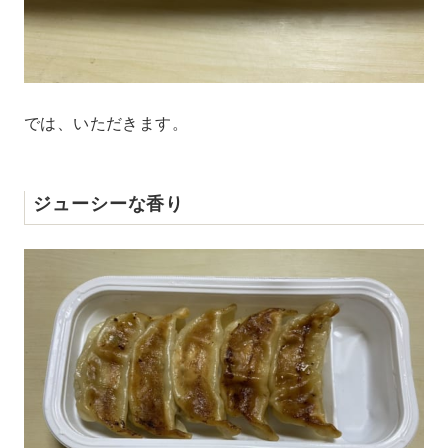
では、いただきます。
ジューシーな香り