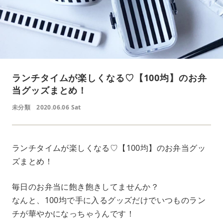
ランチタイムが楽しくなる♡【100均】のお弁
当グッズまとめ！
未分類
2020.06.06 Sat
ランチタイムが楽しくなる♡【100均】のお弁当グッ
ズまとめ！
毎日のお弁当に飽き飽きしてませんか？
なんと、100均で手に入るグッズだけでいつものラン
チが華やかになっちゃうんです！