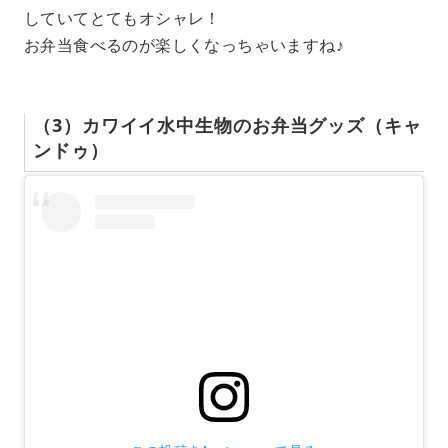
していてとてもオシャレ！
お弁当食べるのが楽しくなっちゃいますね♪
（3）カワイイ水中生物のお弁当グッズ（キャ
ンドゥ）