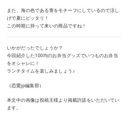
また、海の色である青をモチーフにしているので涼し
げで夏にピッタリ！
この時期に持って来いの商品ですね！
いかがだったでしょうか？
今回紹介した100均のお弁当グッズでいつものお弁当
をオシャレに！
ランチタイムを楽しみましょう♪
（恋愛jp編集部）
本文中の画像は投稿主様より掲載許諾をいただいてい
ます。