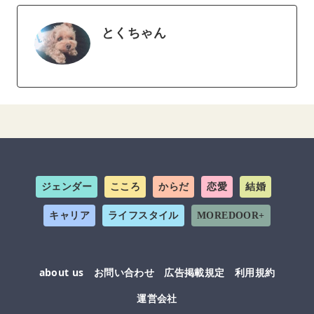
とくちゃん
ジェンダー
こころ
からだ
恋愛
結婚
キャリア
ライフスタイル
MOREDOOR+
about us
お問い合わせ
広告掲載規定
利用規約
運営会社