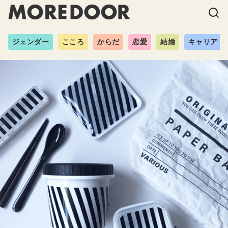
ジェンダー
こころ
からだ
恋愛
結婚
キャリア