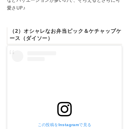
などバリエーションが多いので、そろえるとさらに可
愛さUP♪
（2）オシャレなお弁当ピック＆ケチャップケ
ース（ダイソー）
この投稿をInstagramで見る