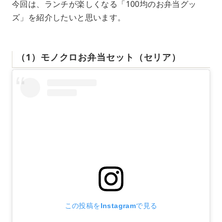
今回は、ランチが楽しくなる「100均のお弁当グッ
ズ」を紹介したいと思います。
（1）モノクロお弁当セット（セリア）
この投稿をInstagramで見る