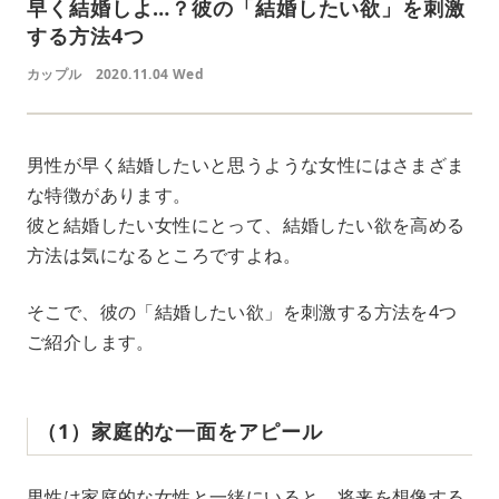
早く結婚しよ…？彼の「結婚したい欲」を刺激
する方法4つ
カップル
2020.11.04 Wed
男性が早く結婚したいと思うような女性にはさまざま
な特徴があります。
彼と結婚したい女性にとって、結婚したい欲を高める
方法は気になるところですよね。
そこで、彼の「結婚したい欲」を刺激する方法を4つ
ご紹介します。
（1）家庭的な一面をアピール
男性は家庭的な女性と一緒にいると、将来を想像する