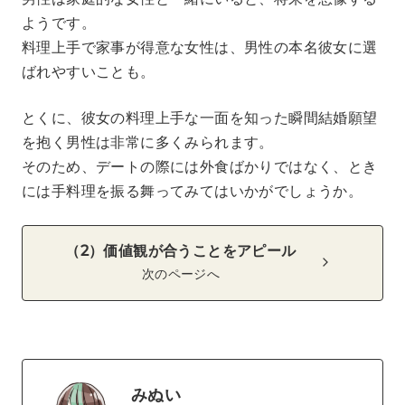
ようです。
料理上手で家事が得意な女性は、男性の本名彼女に選
ばれやすいことも。
とくに、彼女の料理上手な一面を知った瞬間結婚願望
を抱く男性は非常に多くみられます。
そのため、デートの際には外食ばかりではなく、とき
には手料理を振る舞ってみてはいかがでしょうか。
（2）価値観が合うことをアピール
次のページへ
みぬい