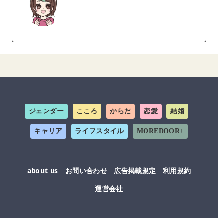
ジェンダー
こころ
からだ
恋愛
結婚
キャリア
ライフスタイル
MOREDOOR+
about us
お問い合わせ
広告掲載規定
利用規約
運営会社