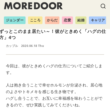
ジェンダー
こころ
からだ
恋愛
結婚
キャリア
ずっとこのまま居たい～！彼がときめく「ハグの仕
方」4つ
カップル
2020.06.18 Thu
今回は、彼がときめくハグの仕方についてご紹介しま
す。
人は抱き合うことで幸せホルモンが分泌され、居心地
のよさやトキメキを感じる生き物です。
ハグし合うことで、お互いに幸福感を味わうことがで
きるので、ぜひ実践してみてくださいね。