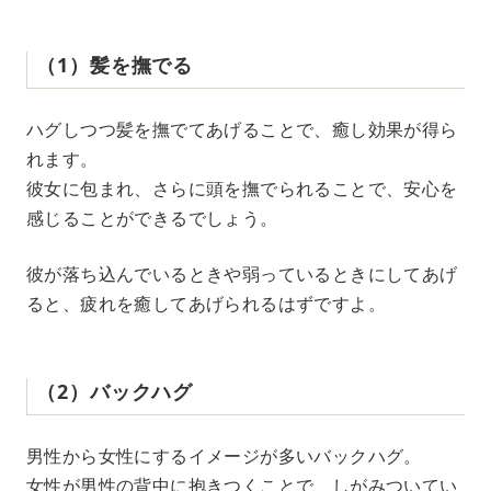
（1）髪を撫でる
ハグしつつ髪を撫でてあげることで、癒し効果が得ら
れます。
彼女に包まれ、さらに頭を撫でられることで、安心を
感じることができるでしょう。
彼が落ち込んでいるときや弱っているときにしてあげ
ると、疲れを癒してあげられるはずですよ。
（2）バックハグ
男性から女性にするイメージが多いバックハグ。
女性が男性の背中に抱きつくことで、しがみついてい