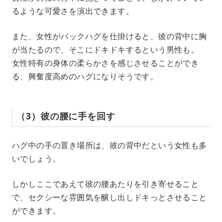
るような可愛さを演出できます。
また、女性がバックハグを仕掛けると、彼の背中に胸
が当たるので、そこにドキドキするという男性も。
女性特有の身体の柔らかさを感じさせることができ
る、興奮度高めのハグになりそうです。
（3）彼の腰に手を回す
ハグ中の手の置き場所は、彼の背中だという女性も多
いでしょう。
しかしここであえて彼の腰あたりを引き寄せること
で、セクシーな雰囲気を醸し出しドキっとさせること
ができます。