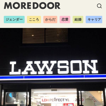
ジェンダー
こころ
からだ
恋愛
結婚
キャリア