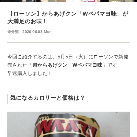
【ローソン】からあげクン「Wペパマヨ味」が
大満足のお味！
未分類
2020.06.08 Mon
今回ご紹介するのは、5月5日（火）にローソンで新発
売された「
超からあげクン Wペパマヨ味
」です。
早速購入しました！
気になるカロリーと価格は？