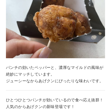
パンチの効いたペッパーと、濃厚なマイルドの風味が
絶妙にマッチしています。
ジューシーなからあげクンにぴったりな味わいです。
ひとつひとつパンチが効いているので食べ応え抜群！
人気のからあげクンの新味登場です！