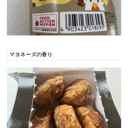
マヨネーズの香り