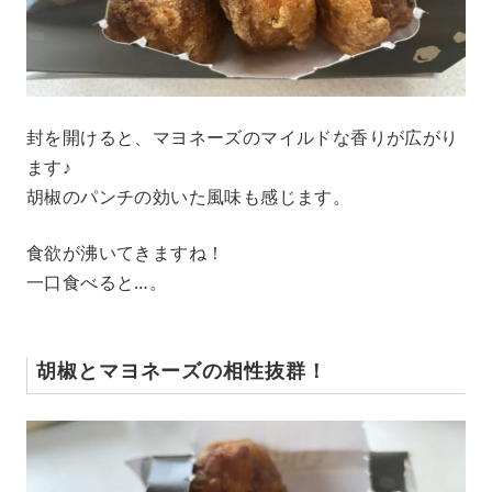
封を開けると、マヨネーズのマイルドな香りが広がり
ます♪
胡椒のパンチの効いた風味も感じます。
食欲が沸いてきますね！
一口食べると…。
胡椒とマヨネーズの相性抜群！