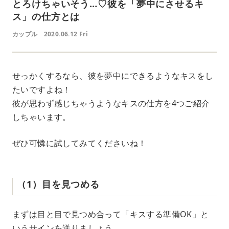
とろけちゃいそう…♡彼を「夢中にさせるキ
ス」の仕方とは
カップル
2020.06.12 Fri
せっかくするなら、彼を夢中にできるようなキスをし
たいですよね！
彼が思わず感じちゃうようなキスの仕方を4つご紹介
しちゃいます。
ぜひ可憐に試してみてくださいね！
（1）目を見つめる
まずは目と目で見つめ合って「キスする準備OK」と
いうサインを送りましょう。