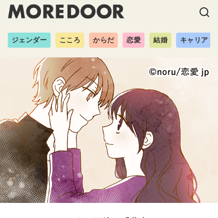
ジェンダー
こころ
からだ
恋愛
結婚
キャリア