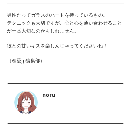
男性だってガラスのハートを持っているもの。
テクニックも大切ですが、心と心を通い合わせること
が一番大切なのかもしれません。
彼との甘いキスを楽しんじゃってくださいね！
（恋愛jp編集部）
noru