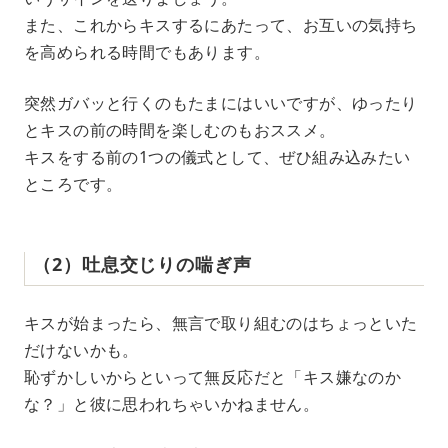
また、これからキスするにあたって、お互いの気持ち
を高められる時間でもあります。
突然ガバッと行くのもたまにはいいですが、ゆったり
とキスの前の時間を楽しむのもおススメ。
キスをする前の1つの儀式として、ぜひ組み込みたい
ところです。
（2）吐息交じりの喘ぎ声
キスが始まったら、無言で取り組むのはちょっといた
だけないかも。
恥ずかしいからといって無反応だと「キス嫌なのか
な？」と彼に思われちゃいかねません。