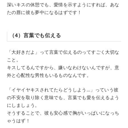
深いキスの休憩でも、愛情を示すようにすれば、あな
たの唇に彼も夢中になるはずです！
（4）言葉でも伝える
「大好きだよ」って言葉で伝えるのってすごく大切な
こと。
キスしてるんですから、嫌いなわけないんですが、意
外と心配性な男性もいるものなんです。
「イヤイヤキスされてたらどうしよう…」っていう彼
の不安を取り除く意味でも、言葉でも愛を伝えるよう
にしましょう。
そうすることで、彼も安心感で胸がいっぱいになっち
ゃうはず！