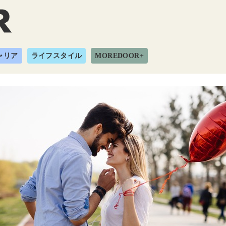
ャリア
ライフスタイル
MOREDOOR+