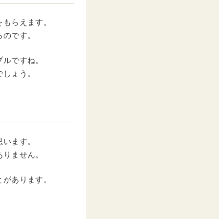
をもらえます。
るのです。
プルですね。
でしょう。
思います。
ありません。
とがあります。