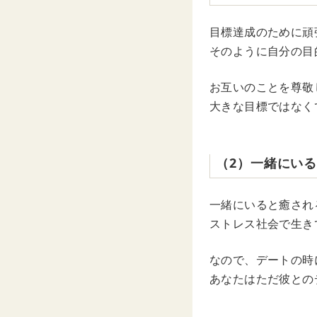
目標達成のために頑
そのように自分の目
お互いのことを尊敬
大きな目標ではなく
（2）一緒にい
一緒にいると癒され
ストレス社会で生き
なので、デートの時
あなたはただ彼との