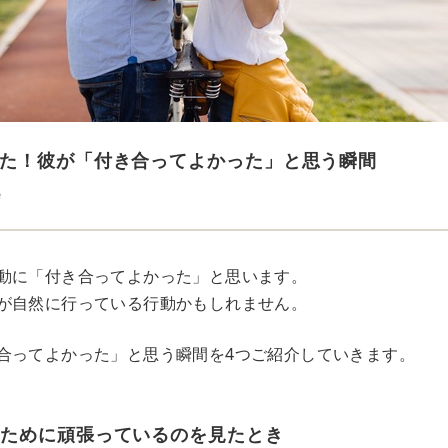
た！彼が「付き合ってよかった」と思う瞬間
e
動に「付き合ってよかった」と思います。
が自然に行っている行動かもしれません。
合ってよかった」と思う瞬間を4つご紹介していきます。
のために頑張っているのを見たとき