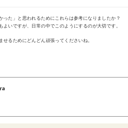
かった」と思われるためにこれらは参考になりましたか？
もよいですが、日常の中でこのようにするのが大切です。
ませるためにどんどん頑張ってくださいね。
ra