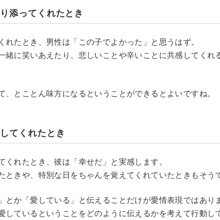
寄り添ってくれたとき
くれたとき、男性は「この子でよかった」と思うはず。
一緒に笑いあえたり、悲しいことや辛いことに共感してくれ
て、とことん味方になるということができるとよいですね。
をしてくれたとき
てくれたとき、彼は「幸せだ」と実感します。
たときや、特別な日をちゃんを覚えてくれていたときもそう
」とか「愛している」と伝えることだけが愛情表現ではあり
愛しているということをどのように伝えるかを考えて行動し