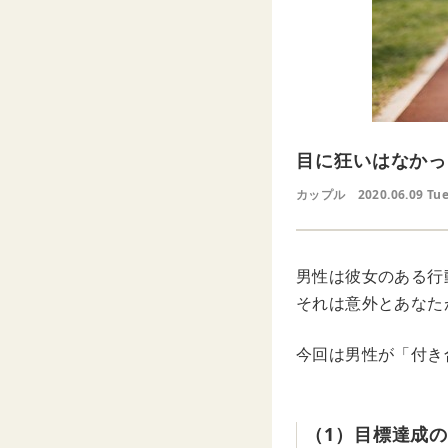
目に狂いはなかっ
カップル
2020.06.09 Tu
男性は彼女のある行
それは意外とあなた
今回は男性が「付き
（1）目標達成