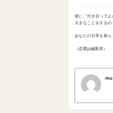
彼に「付き合ってよ
大きなことをするの
あなたの日常を膨ら
（恋愛jp編集部）
mu