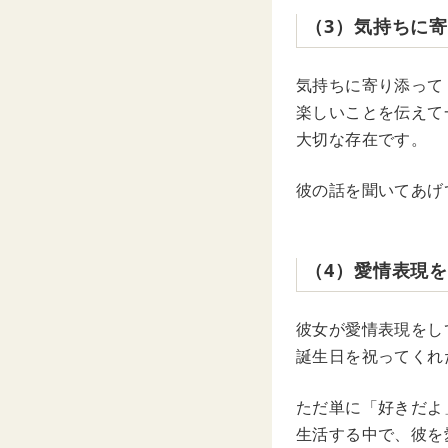
（3）気持ちに
気持ちに寄り添って
楽しいことを伝えて
大切な存在です。
彼の話を聞いてあげ
（4）愛情表現
彼女が愛情表現をし
誕生日を祝ってくれ
ただ単に「好きだよ
生活する中で、彼を