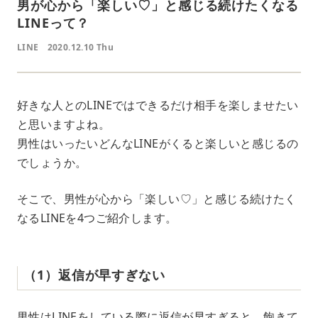
男が心から「楽しい♡」と感じる続けたくなる
LINEって？
LINE
2020.12.10 Thu
好きな人とのLINEではできるだけ相手を楽しませたい
と思いますよね。
男性はいったいどんなLINEがくると楽しいと感じるの
でしょうか。
そこで、男性が心から「楽しい♡」と感じる続けたく
なるLINEを4つご紹介します。
（1）返信が早すぎない
男性はLINEをしている際に返信が早すぎると、飽きて