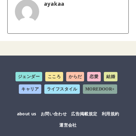
ayakaa
ジェンダー
こころ
からだ
恋愛
結婚
キャリア
ライフスタイル
MOREDOOR+
about us
お問い合わせ
広告掲載規定
利用規約
運営会社