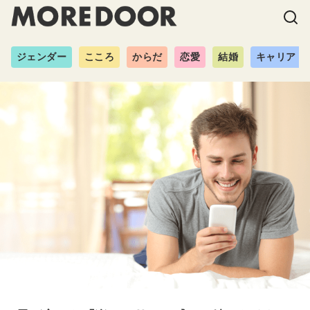
ジェンダー
こころ
からだ
恋愛
結婚
キャリア