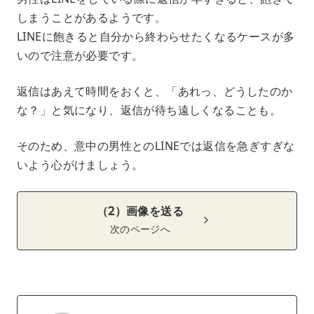
しまうことがあるようです。
LINEに飽きると自分から終わらせたくなるケースが多
いので注意が必要です。
返信はあえて時間をおくと、「あれっ、どうしたのか
な？」と気になり、返信が待ち遠しくなることも。
そのため、意中の男性とのLINEでは返信を急ぎすぎな
いよう心がけましょう。
（2）画像を送る
次のページへ