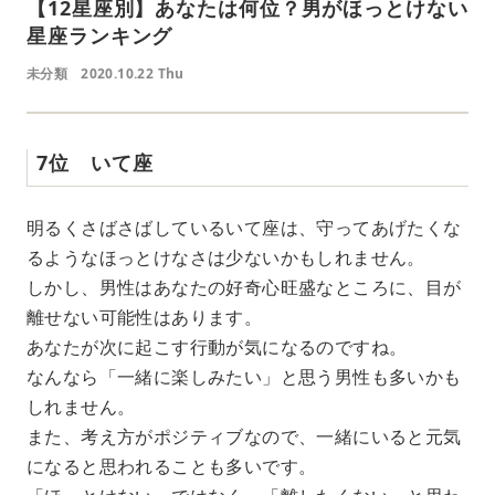
【12星座別】あなたは何位？男がほっとけない
星座ランキング
未分類
2020.10.22 Thu
7位 いて座
明るくさばさばしているいて座は、守ってあげたくな
るようなほっとけなさは少ないかもしれません。
しかし、男性はあなたの好奇心旺盛なところに、目が
離せない可能性はあります。
あなたが次に起こす行動が気になるのですね。
なんなら「一緒に楽しみたい」と思う男性も多いかも
しれません。
また、考え方がポジティブなので、一緒にいると元気
になると思われることも多いです。