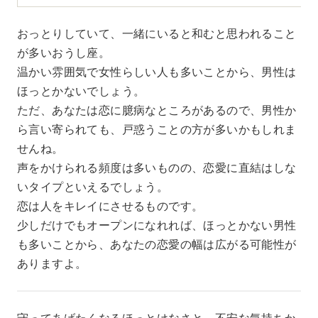
おっとりしていて、一緒にいると和むと思われること
が多いおうし座。
温かい雰囲気で女性らしい人も多いことから、男性は
ほっとかないでしょう。
ただ、あなたは恋に臆病なところがあるので、男性か
ら言い寄られても、戸惑うことの方が多いかもしれま
せんね。
声をかけられる頻度は多いものの、恋愛に直結はしな
いタイプといえるでしょう。
恋は人をキレイにさせるものです。
少しだけでもオープンになれれば、ほっとかない男性
も多いことから、あなたの恋愛の幅は広がる可能性が
ありますよ。
守ってあげたくなるほっとけなさと、不安な気持ちか