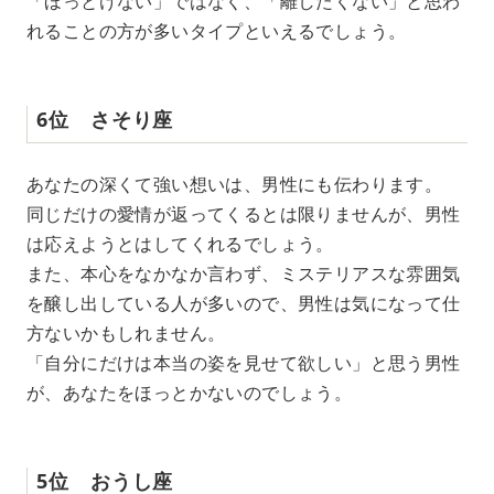
「ほっとけない」ではなく、「離したくない」と思わ
れることの方が多いタイプといえるでしょう。
6位 さそり座
あなたの深くて強い想いは、男性にも伝わります。
同じだけの愛情が返ってくるとは限りませんが、男性
は応えようとはしてくれるでしょう。
また、本心をなかなか言わず、ミステリアスな雰囲気
を醸し出している人が多いので、男性は気になって仕
方ないかもしれません。
「自分にだけは本当の姿を見せて欲しい」と思う男性
が、あなたをほっとかないのでしょう。
5位 おうし座