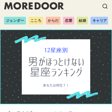
ジェンダー
こころ
からだ
恋愛
結婚
キャリア