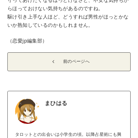
らほっておけない気持ちがあるのですね。
駆け引き上手な人ほど、どうすれば男性がほっとかな
いか熟知しているのかもしれません。
（恋愛jp編集部）
前のページへ
まひはる
タロットとの出会いは小学生の頃。以降占星術にも興