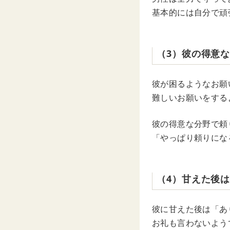
基本的には自分で頑
（3）彼の得意
彼が困るようなお願
難しいお願いをする
彼の得意な分野で頼
「やっぱり頼りにな
（4）甘えた後
彼に甘えた後は「あ
お礼も言わないよう