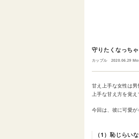
守りたくなっちゃ
カップル
2020.06.29 Mo
甘え上手な女性は男
上手な甘え方を覚え
今回は、彼に可愛が
（1）恥じらい