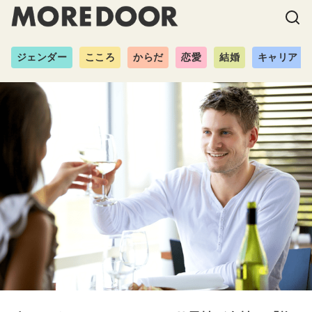
ジェンダー
こころ
からだ
恋愛
結婚
キャリア