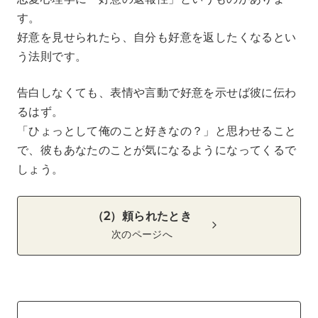
す。
好意を見せられたら、自分も好意を返したくなるとい
う法則です。
告白しなくても、表情や言動で好意を示せば彼に伝わ
るはず。
「ひょっとして俺のこと好きなの？」と思わせること
で、彼もあなたのことが気になるようになってくるで
しょう。
（2）頼られたとき
次のページへ