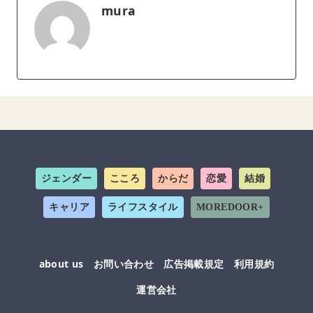
mura
ジェンダー
こころ
からだ
恋愛
結婚
キャリア
ライフスタイル
MOREDOOR+
about us
お問い合わせ
広告掲載規定
利用規約
運営会社