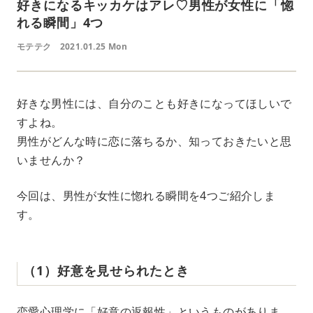
好きになるキッカケはアレ♡男性が女性に「惚
れる瞬間」4つ
モテテク
2021.01.25 Mon
好きな男性には、自分のことも好きになってほしいで
すよね。
男性がどんな時に恋に落ちるか、知っておきたいと思
いませんか？
今回は、男性が女性に惚れる瞬間を4つご紹介しま
す。
（1）好意を見せられたとき
恋愛心理学に「好意の返報性」というものがありま