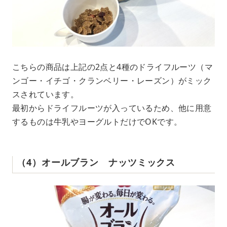
こちらの商品は上記の2点と4種のドライフルーツ（マ
ンゴー・イチゴ・クランベリー・レーズン）がミック
スされています。
最初からドライフルーツが入っているため、他に用意
するものは牛乳やヨーグルトだけでOKです。
（4）オールブラン ナッツミックス