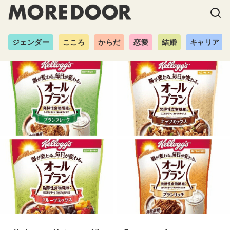
ジェンダー
こころ
からだ
恋愛
結婚
キャリア