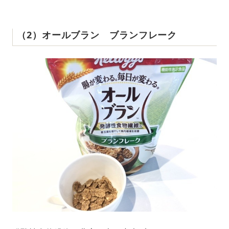
（2）オールブラン ブランフレーク