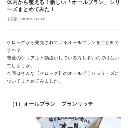
体内から整える！新しい「オールブラン」シリ
ーズまとめてみた！
未分類
2020.06.12 Fri
ケロッグから発売されているオールブランをご存知で
すか？
普通のシリアルと勘違いしている方も多いのではない
でしょうか。
今回はそんな【ケロッグ】のオールブランシリーズに
ついてまとめてみました。
（1）オールブラン ブランリッチ