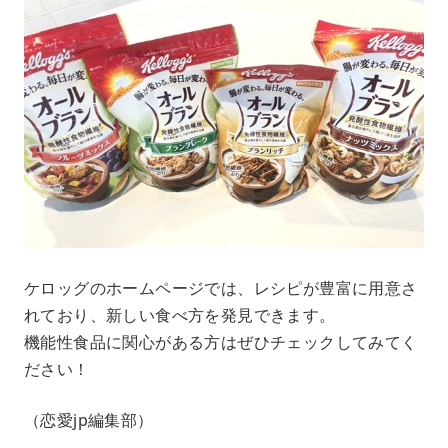
ケロッグのホームページでは、レシピが豊富に用意さ
れており、新しい食べ方を発見できます。
機能性食品に関心がある方はぜひチェックしてみてく
ださい！
（恋愛jp編集部）