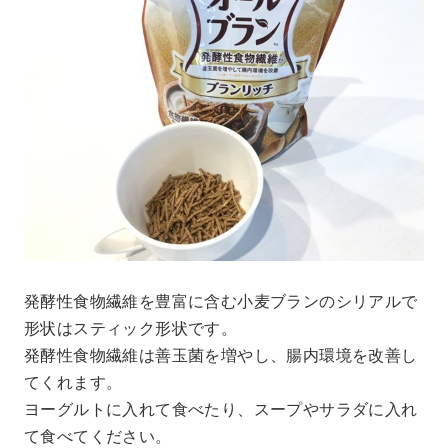
発酵性食物繊維を豊富に含む小麦ブランのシリアルで
形状はスティック形状です。
発酵性食物繊維は善玉菌を増やし、腸内環境を改善し
てくれます。
ヨーグルトに入れて食べたり、スープやサラダに入れ
て食べてください。