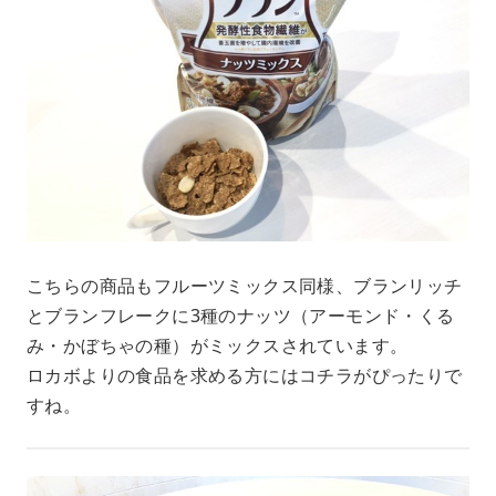
こちらの商品もフルーツミックス同様、ブランリッチ
とブランフレークに3種のナッツ（アーモンド・くる
み・かぼちゃの種）がミックスされています。
ロカボよりの食品を求める方にはコチラがぴったりで
すね。