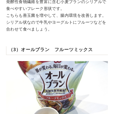
発酵性食物繊維を豊富に含む小麦ブランのシリアルで
食べやすいフレーク形状です。
こちらも善玉菌を増やして、腸内環境を改善します。
シリアル状なので牛乳やヨーグルトにフルーツなどを
合わせて食べましょう。
（3）オールブラン フルーツミックス