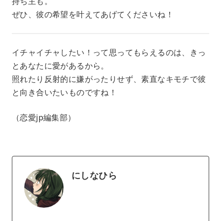
持ち主も。
ぜひ、彼の希望を叶えてあげてくださいね！
イチャイチャしたい！って思ってもらえるのは、きっ
とあなたに愛があるから。
照れたり反射的に嫌がったりせず、素直なキモチで彼
と向き合いたいものですね！
（恋愛jp編集部）
にしなひら