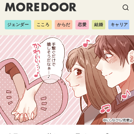
ジェンダー
こころ
からだ
恋愛
結婚
キャリア