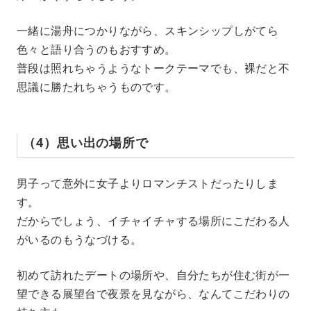
一緒に湯舟につかりながら、スキンシップしがてら
色々と語り合うのもおすすめ。
普段は照れちゃうようなトークテーマでも、裸だと不
思議に勝たれちゃうものです。
（4）思い出の場所で
男子って意外に女子よりロマンチストだったりしま
す。
だからでしょう、イチャイチャする場所にこだわる人
がいるのもうなづける。
初めて訪れたデートの場所や、自分たちが住む街が一
望できる展望台で夜景を見ながら、なんてこだわりの