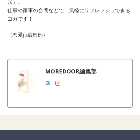
ズ」。
仕事や家事の合間などで、気軽にリフレッシュできる
ヨガです！
（恋愛jp編集部）
MOREDOOR編集部