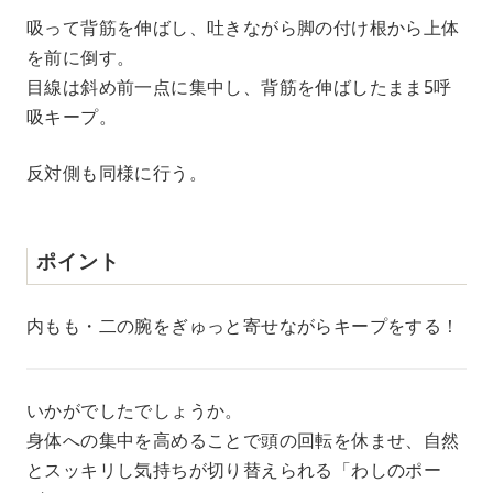
吸って背筋を伸ばし、吐きながら脚の付け根から上体
を前に倒す。
目線は斜め前一点に集中し、背筋を伸ばしたまま5呼
吸キープ。
反対側も同様に行う。
ポイント
内もも・二の腕をぎゅっと寄せながらキープをする！
いかがでしたでしょうか。
身体への集中を高めることで頭の回転を休ませ、自然
とスッキリし気持ちが切り替えられる「わしのポー