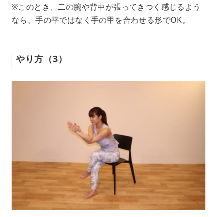
※このとき、二の腕や背中が張ってきつく感じるよう
なら、手の平ではなく手の甲を合わせる形でOK。
やり方（3）