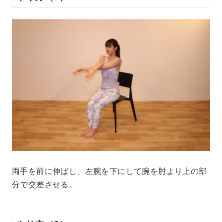
両手を前に伸ばし、左腕を下にして腕を肘より上の部
分で交差させる。