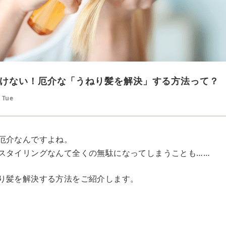
けない！厄介な「うねり髪を解決」する方法って？
 Tue
厄介なんですよね。
スタイリングなんて全くの無駄になってしまうことも……
り髪を解決する方法をご紹介します。