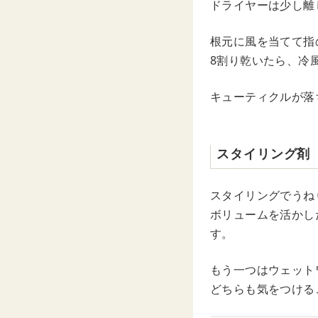
ドライヤーは少し離
根元に風を当てて指
8割り乾いたら、冷
キューティクルが落
スタイリング剤
スタイリングでうね
ボリュームを活かし
す。
もう一つはウェット
どちらも気をつける