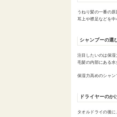
うねり髪の一番の原
耳上や襟足などを中
シャンプーの選
注目したいのは保湿
毛髪の内部にある水
保湿力高めのシャン
ドライヤーのか
タオルドライの後に