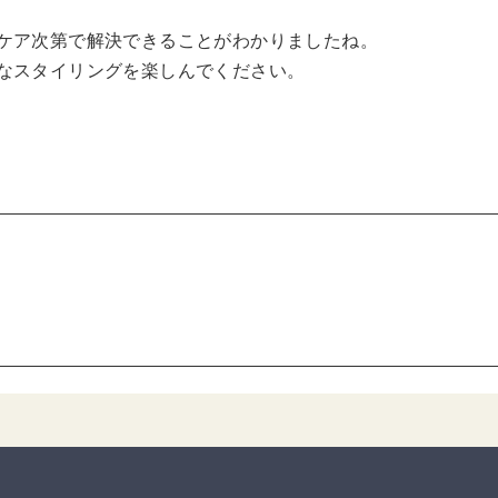
ケア次第で解決できることがわかりましたね。
なスタイリングを楽しんでください。