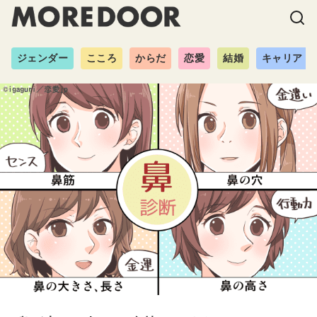
ジェンダー
こころ
からだ
恋愛
結婚
キャリア