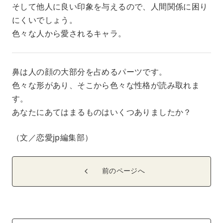
そして他人に良い印象を与えるので、人間関係に困り
にくいでしょう。
色々な人から愛されるキャラ。
鼻は人の顔の大部分を占めるパーツです。
色々な形があり、そこから色々な性格が読み取れま
す。
あなたにあてはまるものはいくつありましたか？
（文／恋愛jp編集部）
前のページへ