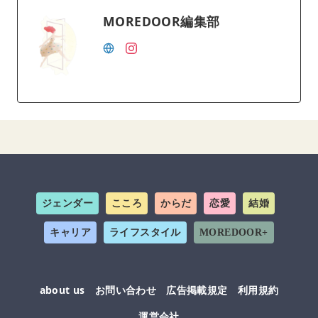
MOREDOOR編集部
ジェンダー
こころ
からだ
恋愛
結婚
キャリア
ライフスタイル
MOREDOOR+
about us
お問い合わせ
広告掲載規定
利用規約
運営会社