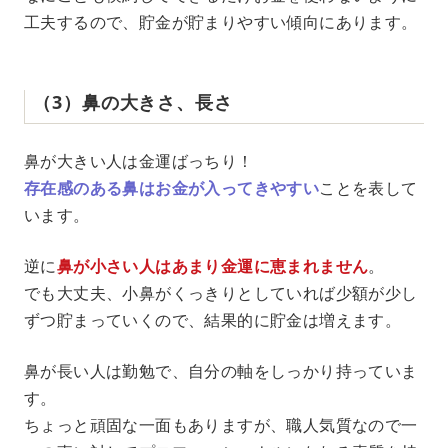
工夫するので、貯金が貯まりやすい傾向にあります。
（3）鼻の大きさ、長さ
鼻が大きい人は金運ばっちり！
存在感のある鼻はお金が入ってきやすい
ことを表して
います。
逆に
鼻が小さい人はあまり金運に恵まれません
。
でも大丈夫、小鼻がくっきりとしていれば少額が少し
ずつ貯まっていくので、結果的に貯金は増えます。
鼻が長い人は勤勉で、自分の軸をしっかり持っていま
す。
ちょっと頑固な一面もありますが、職人気質なので一