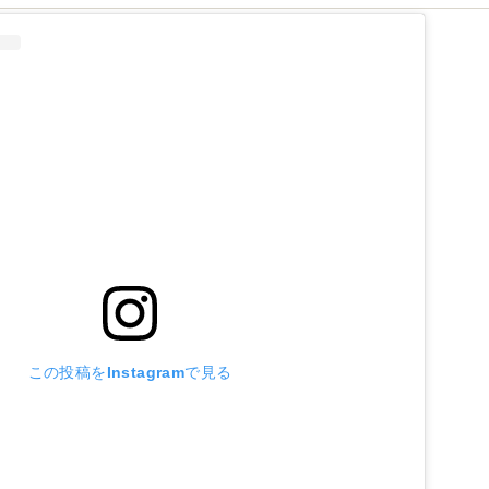
この投稿をInstagramで見る