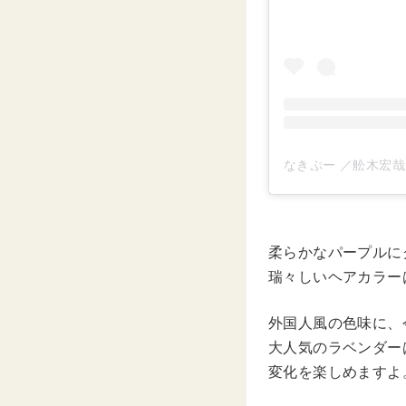
柔らかなパープルに
瑞々しいヘアカラー
外国人風の色味に、
大人気のラベンダー
変化を楽しめますよ