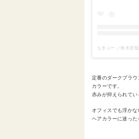
定番のダークブラウ
カラーです。
赤みが抑えられてい
オフィスでも浮かな
ヘアカラーに迷った