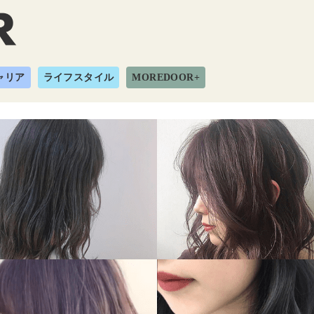
ャリア
ライフスタイル
MOREDOOR+