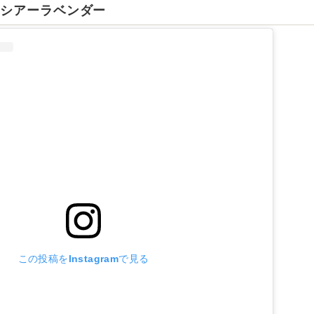
のシアーラベンダー
この投稿をInstagramで見る