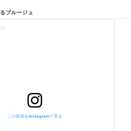
れるブルージュ
この投稿をInstagramで見る