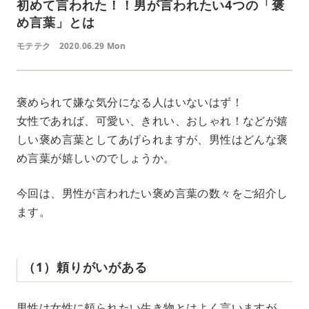
初めて言われた！！男が言われたい4つの「褒
め言葉」とは
モテテク
2020.06.29 Mon
褒められて嫌な気分になる人はいないはず！
女性であれば、可愛い、きれい、おしゃれ！などが嬉
しい褒め言葉としてあげられますが、男性はどんな褒
め言葉が嬉しいのでしょうか。
今回は、男性が言われたい褒め言葉の数々をご紹介し
ます。
（1）頼りがいがある
男性は女性に頼られたい生き物とはよく言いますが、