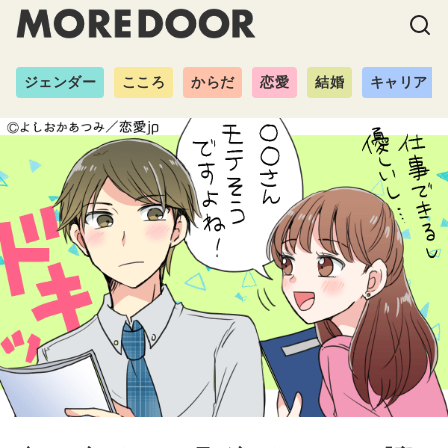
ジェンダー
こころ
からだ
恋愛
結婚
キャリア