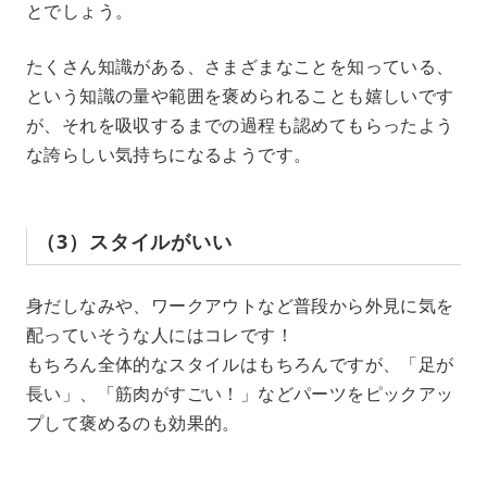
とでしょう。
たくさん知識がある、さまざまなことを知っている、
という知識の量や範囲を褒められることも嬉しいです
が、それを吸収するまでの過程も認めてもらったよう
な誇らしい気持ちになるようです。
（3）スタイルがいい
身だしなみや、ワークアウトなど普段から外見に気を
配っていそうな人にはコレです！
もちろん全体的なスタイルはもちろんですが、「足が
長い」、「筋肉がすごい！」などパーツをピックアッ
プして褒めるのも効果的。