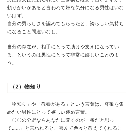
頼りがいがあると言われて嫌な気分になる男性はいな
いはず。
自分の男らしさを認めてもらったと、誇らしい気持ち
になること間違いなし。
自分の存在が、相手にとって助けや支えになってい
る、というのは男性にとって非常に嬉しいことのよ
う。
（2）物知り
「物知り」や「教養がある」という言葉は、尊敬を集
めたい男性にとって嬉しい褒め言葉。
「〇〇の分野ならあなたに聞くのが一番だと思っ
て……」と言われると、喜んで色々と教えてくれるこ