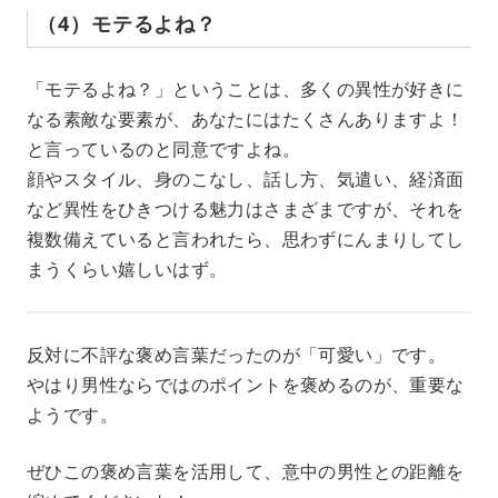
（4）モテるよね？
「モテるよね？」ということは、多くの異性が好きに
なる素敵な要素が、あなたにはたくさんありますよ！
と言っているのと同意ですよね。
顔やスタイル、身のこなし、話し方、気遣い、経済面
など異性をひきつける魅力はさまざまですが、それを
複数備えていると言われたら、思わずにんまりしてし
まうくらい嬉しいはず。
反対に不評な褒め言葉だったのが「可愛い」です。
やはり男性ならではのポイントを褒めるのが、重要な
ようです。
ぜひこの褒め言葉を活用して、意中の男性との距離を