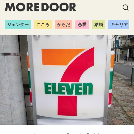
ジェンダー
こころ
からだ
恋愛
結婚
キャリア