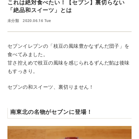
これは絶対食べたい！【セブン】裏切らない
「絶品和スイーツ」とは
未分類
2020.06.16 Tue
セブンイレブンの「枝豆の風味豊かなずんだ団子」を
食べてみました。
甘さ控えめで枝豆の風味を感じられるずんだ餡は後味
もすっきり。
セブンの和スイーツ、裏切りません！
南東北の名物がセブンに登場！