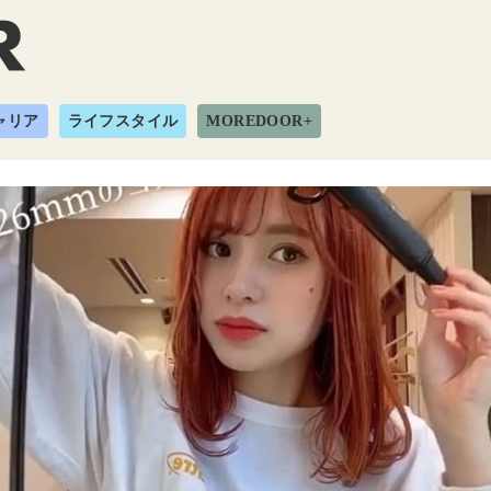
ャリア
ライフスタイル
MOREDOOR+