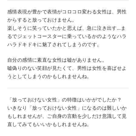
感情表現が豊かで表情がコロコロ変わる女性は、男性
からすると放っておけません。
楽しそうに笑っていたかと思えば、急に泣き出す…ま
るでジェットコースターに乗っているかのようなハラ
ハラドキドキに魅了されてしまうのです。
自分の感情に素直な女性は嘘がありません。
嘘偽りのない笑顔が見たくて、男性は女性を喜ばせよ
うとしてしまうのかもしれませんね。
「放っておけない女性」の特徴はいかがでしたか？
いきなり「放っておけない女性」になるのは難しいか
もしれませんが、ご自身の言動を少しだけ意識して見
直してみてもいいかもしれませんね。