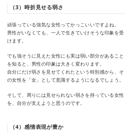
（3）時折見せる弱さ
頑張っている強気な女性ってかっこいいですよね。
男性がいなくても、一人で生きていけそうな印象を受
けます。
でも強そうに見えた女性にも実は弱い部分があること
を知ると、男性の印象は大きく変わります。
自分にだけ弱さを見せてくれたという特別感から、そ
の女性を「女」として意識するようになるでしょう。
そして、周りには見せられない弱さを持っている女性
を、自分が支えようと思うのです。
（4）感情表現が豊か