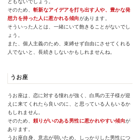
ともないでしょう。
そのため、
斬新なアイデアを打ち出す人や、豊かな発
想力を持った人に惹かれる傾向
があります。
そういった人とは、一緒にいて飽きることがないでし
ょう。
また、個人主義のため、束縛せず自由にさせてくれる
人でないと、長続きしないかもしれませんね。
うお座
うお座は、恋に対する憧れが強く、白馬の王子様が迎
えに来てくれたら良いのに、と思っている人もいるか
もしれません。
そのため、
頼りがいのある男性に惹かれやすい傾向
が
あります。
うお座自身、意志が弱いため、しっかりした男性につ