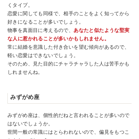
くタイプ。
恋愛に関しても同様で、相手のことをよく知ってから
好きになることが多いでしょう。
物事を真面目に考えるので、
あなたと似たような堅実
な人に惹かれることが多いかもしれません。
常に結婚を意識した付き合いを望む傾向があるので、
軽い恋愛はできないでしょう。
そのため、見た目的にチャラチャラした人は苦手かも
しれませんね。
みずがめ座
みずがめ座は、個性的だねと言われることが多いので
はないでしょうか。
世間一般の常識にはとらわれないので、偏見をもつこ