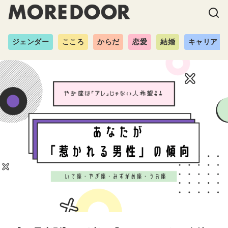
ジェンダー
こころ
からだ
恋愛
結婚
キャリア