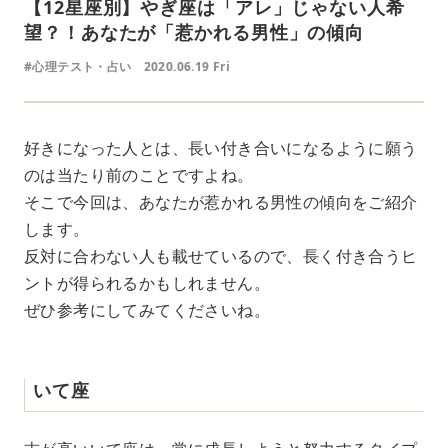
【12星座別】やぎ座は「アレ」じゃない人希
望？！あなたが「惹かれる男性」の傾向
#心理テスト・占い
2020.06.19 Fri
好きになった人とは、長い付き合いになるように願う
のは当たり前のことですよね。
そこで今回は、あなたが惹かれる男性の傾向をご紹介
します。
反対に合わない人も載せているので、長く付き合うヒ
ントが得られるかもしれません。
ぜひ参考にしてみてくださいね。
いて座