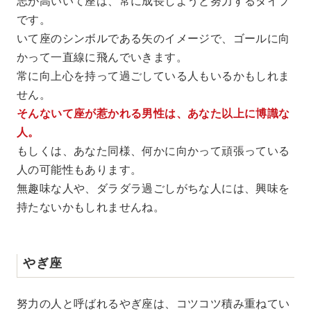
志が高いいて座は、常に成長しようと努力するタイプ
です。
いて座のシンボルである矢のイメージで、ゴールに向
かって一直線に飛んでいきます。
常に向上心を持って過ごしている人もいるかもしれま
せん。
そんないて座が惹かれる男性は、あなた以上に博識な
人。
もしくは、あなた同様、何かに向かって頑張っている
人の可能性もあります。
無趣味な人や、ダラダラ過ごしがちな人には、興味を
持たないかもしれませんね。
やぎ座
努力の人と呼ばれるやぎ座は、コツコツ積み重ねてい