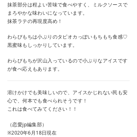
抹茶部分は程よい苦味で食べやすく、ミルクソースで
まろやかな味わいになっています。
抹茶ラテの再現度高め！
わらびもちは小ぶりのタピオカっぽいもちもち食感♡
黒蜜味もしっかりしています。
わらびもちが沢山入っているので小ぶりなアイスです
が食べ応えもあります。
溶けかけでも美味しいので、アイスかじれない民も安
心で、何本でも食べられそうです！
これは食べてみてください！！
（恋愛jp編集部）
※2020年6月18日現在