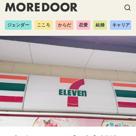
ジェンダー
こころ
からだ
恋愛
結婚
キャリア