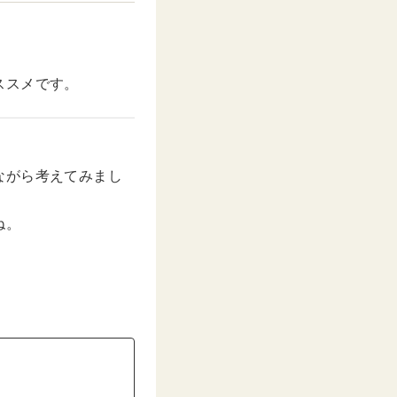
ススメです。
ながら考えてみまし
ね。