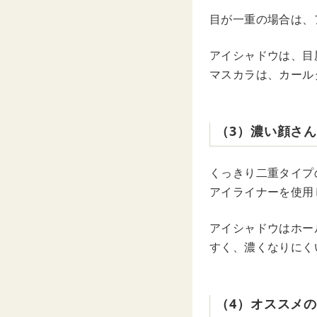
目が一重の場合は、
アイシャドウは、目
マスカラは、カール
（3）濃い顔さ
くっきり二重タイプ
アイライナーを使用
アイシャドウはホー
すく、濃くなりにく
（4）オススメ