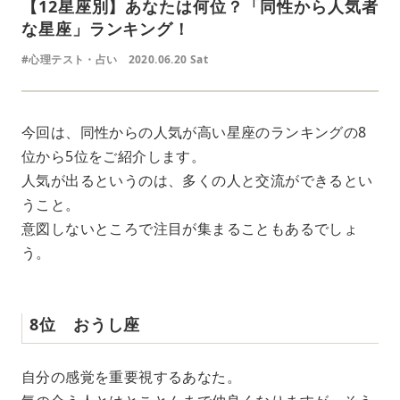
【12星座別】あなたは何位？「同性から人気者
な星座」ランキング！
#心理テスト・占い
2020.06.20 Sat
今回は、同性からの人気が高い星座のランキングの8
位から5位をご紹介します。
人気が出るというのは、多くの人と交流ができるとい
うこと。
意図しないところで注目が集まることもあるでしょ
う。
8位 おうし座
自分の感覚を重要視するあなた。