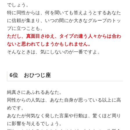
でしょう。
特に同性からは、何を聞いても答えようとするあなた
に信頼が集まり、いつの間にか大きなグループのトッ
プに立つことも。
ただし、真面目さゆえ、タイプの違う人々からは合わ
ないと思われてしまうかもしれません。
そんなときは、気にしないのが一番ですよ。
6位 おひつじ座
純真さにあふれるあなた。
同性からの人気は、あなた自身が思っている以上に高
めです。
あなたが何気なく発した言葉や行動は、驚くほど周り
に影響を与えるでしょう。