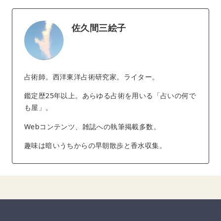
佐久間三絵子
占術師。西洋東洋占術研究家。ライター。
鑑定歴25年以上。あらゆる占術を用いる「占いの何で
も屋」。
Webコンテンツ、雑誌への執筆掲載多数。
趣味は暗いうちからの早朝散歩と香水収集。