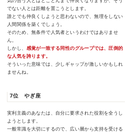
気の合う人とはとことんまで仲良くなりますが、そう
でない人とは距離を置こうとします。
誰とでも仲良くしようと思わないので、無理をしない
人間関係を築くでしょう。
そのため、無条件で人気者というわけではありませ
ん。
しかし、
感覚が一致する同性のグループでは、圧倒的
な人気を誇ります。
そういった意味では、少しギャップが激しいかもしれ
ませんね。
7位 やぎ座
実利主義のあなたは、自分に要求された役割を全うし
ようとします。
一般常識を大切にするので、広い層から支持を受ける