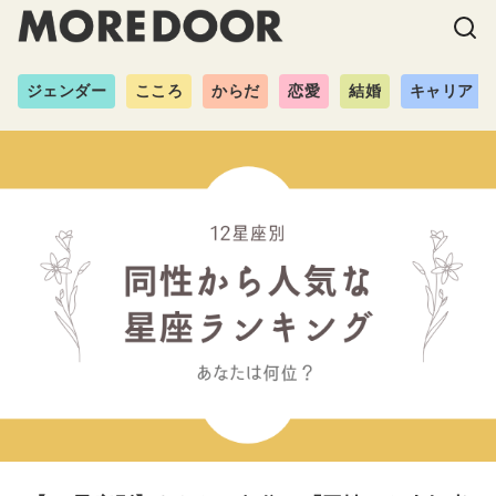
ジェンダー
こころ
からだ
恋愛
結婚
キャリア