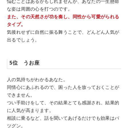
悩むことはあるかもしれませんが、あなたの一生懸命
な姿は周囲の心を打つのです。
また、その天然さが功を奏し、同性から可愛がられる
タイプ。
気後れせずに自然に振る舞うことで、どんどん人気が
出るでしょう。
5位 うお座
人の気持ちがわかるあなた。
同情心にあふれるので、困った人を放っておくことが
できません。
つい手助けをして、その結果とても感謝され、結果的
に人気が高まります。
相談に乗るなど、話を聞いてあげるだけでも効果はバ
ツグン。