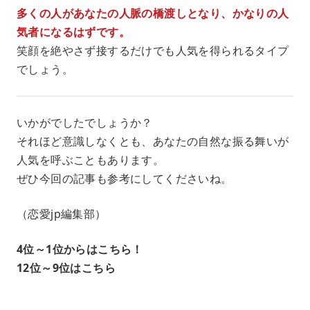
多くの人があなたの人脈の橋渡しとなり、かなりの人
気者になるはずです。
笑顔を絶やさず接するだけでも人気を得られるタイプ
でしょう。
いかがでしたでしょうか？
それほど意識しなくとも、あなたの自然な振る舞いが
人気を呼ぶこともあります。
ぜひ今回の記事も参考にしてくださいね。
（恋愛jp編集部）
4位～1位からはこちら！
12位～9位はこちら