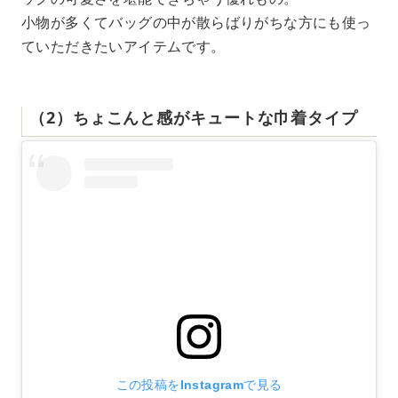
小物が多くてバッグの中が散らばりがちな方にも使っ
ていただきたいアイテムです。
（2）ちょこんと感がキュートな巾着タイプ
この投稿をInstagramで見る