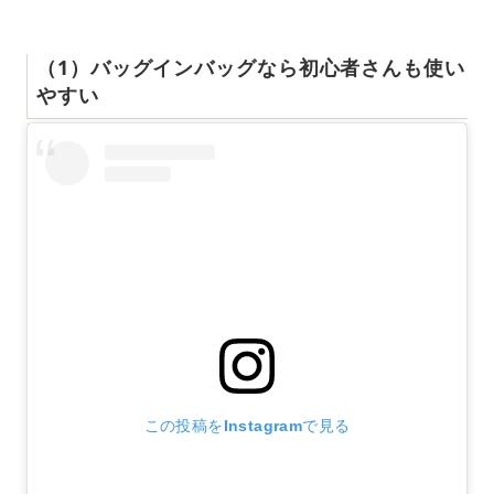
（1）バッグインバッグなら初心者さんも使い
やすい
この投稿をInstagramで見る