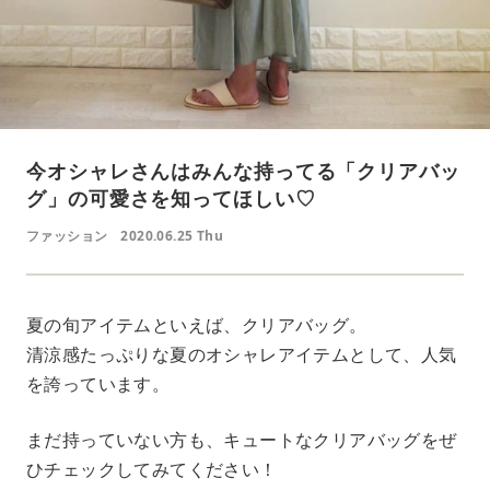
今オシャレさんはみんな持ってる「クリアバッ
グ」の可愛さを知ってほしい♡
ファッション
2020.06.25 Thu
夏の旬アイテムといえば、クリアバッグ。
清涼感たっぷりな夏のオシャレアイテムとして、人気
を誇っています。
まだ持っていない方も、キュートなクリアバッグをぜ
ひチェックしてみてください！