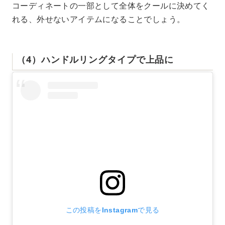
コーディネートの一部として全体をクールに決めてく
れる、外せないアイテムになることでしょう。
（4）ハンドルリングタイプで上品に
この投稿をInstagramで見る