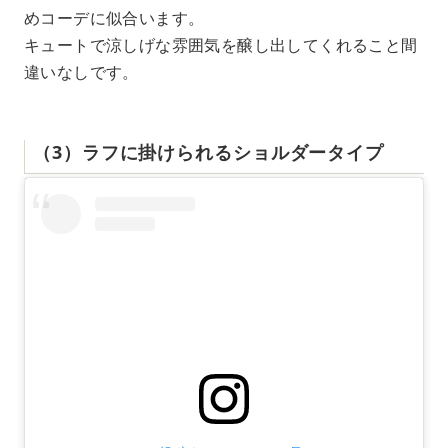
めコーデに似合います。
キュートで涼しげな雰囲気を醸し出してくれること間
違いなしです。
（3）ラフに掛けられるショルダータイプ