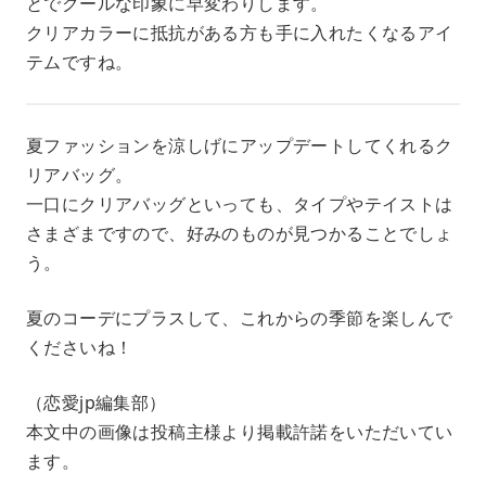
とでクールな印象に早変わりします。
クリアカラーに抵抗がある方も手に入れたくなるアイ
テムですね。
夏ファッションを涼しげにアップデートしてくれるク
リアバッグ。
一口にクリアバッグといっても、タイプやテイストは
さまざまですので、好みのものが見つかることでしょ
う。
夏のコーデにプラスして、これからの季節を楽しんで
くださいね！
（恋愛jp編集部）
本文中の画像は投稿主様より掲載許諾をいただいてい
ます。