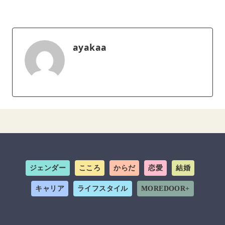
ayakaa
ジェンダー
こころ
からだ
恋愛
結婚
キャリア
ライフスタイル
MOREDOOR+