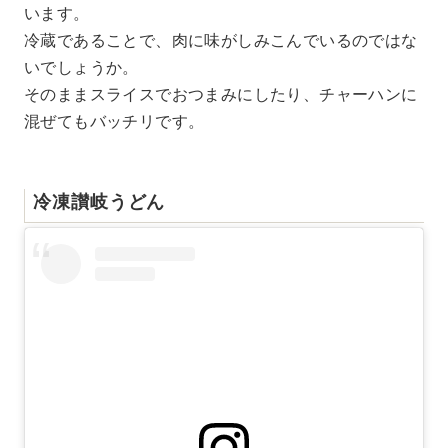
います。
冷蔵であることで、肉に味がしみこんでいるのではな
いでしょうか。
そのままスライスでおつまみにしたり、チャーハンに
混ぜてもバッチリです。
冷凍讃岐うどん