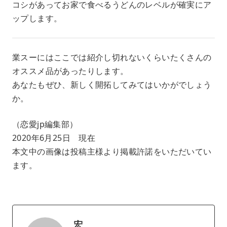
コシがあってお家で食べるうどんのレベルが確実にア
ップします。
業スーにはここでは紹介し切れないくらいたくさんの
オススメ品があったりします。
あなたもぜひ、新しく開拓してみてはいかがでしょう
か。
（恋愛jp編集部）
2020年6月25日 現在
本文中の画像は投稿主様より掲載許諾をいただいてい
ます。
宏