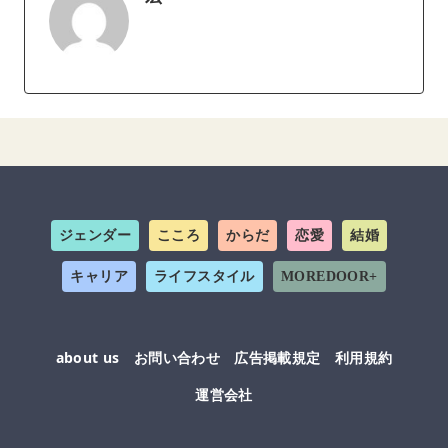
ジェンダー
こころ
からだ
恋愛
結婚
キャリア
ライフスタイル
MOREDOOR+
about us
お問い合わせ
広告掲載規定
利用規約
運営会社