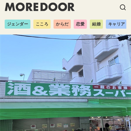
ジェンダー
こころ
からだ
恋愛
結婚
キャリア