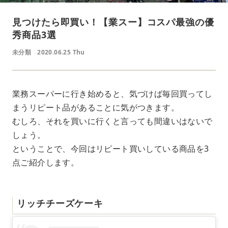
見つけたら即買い！【業スー】コスパ最強の優
秀商品3選
未分類
2020.06.25 Thu
業務スーパーに行き始めると、気づけば毎回買ってし
まうリピート品があることに気がつきます。
むしろ、それを買いに行くと言っても間違いはないで
しょう。
ということで、今回はリピート買いしている商品を3
点ご紹介します。
リッチチーズケーキ