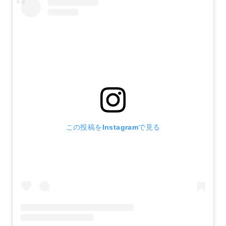
この投稿をInstagramで見る