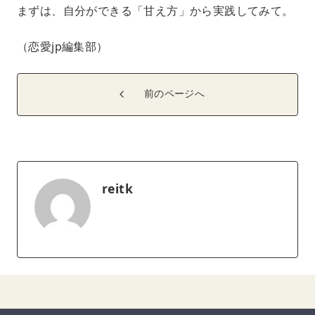
まずは、自分ができる「甘え方」から実践してみて。
（恋愛jp編集部）
前のページへ
reitk