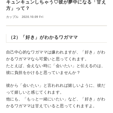
キュンキュンしちゃう♡彼が夢中になる「甘え
方」って？
カップル
2020.10.09 Fri
（2）「好き」がわかるワガママ
自己中心的なワガママは嫌われますが、「好き」がわ
かるワガママなら可愛いと思ってくれます。
たとえば、会えない時に「会いたい」と伝えるのは、
彼に負担をかけると思っていませんか？
彼から「会いたい」と言われれば嬉しいように、彼だ
って嬉しいと感じてくれます。
他にも、「もっと一緒にいたい」など、「好き」がわ
かるワガママは甘えていると思ってくれますよ。