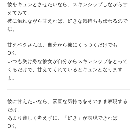
彼をキュンとさせたいなら、スキンシップしながら甘
えてみて。
彼に触れながら甘えれば、好きな気持ちも伝わるので
◎。
甘えベタさんは、自分から彼にくっつくだけでも
OK。
いつも受け身な彼女が自分からスキンシップをとって
くるだけで、甘えてくれているとキュンとなります
よ。
彼に甘えたいなら、素直な気持ちをそのまま表現する
だけ。
あまり難しく考えずに、「好き」が表現できれば
OK。