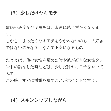
（3）少しだけヤキモチ
嫉妬や過度なヤキモチは、束縛に感じ重たくなりま
す。
しかし、まったくヤキモチをやかれないのも、「好き
ではないのかな？」なんて不安になるもの。
たとえば、他の女性を褒めた時や彼が好きな女性タレ
ントの話をした時などは、少しだけヤキモチをやいて
みて。
この時、すぐに機嫌を戻すことがポイントですよ。
（4）スキンシップしながら