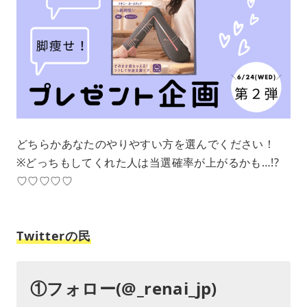
どちらかあなたのやりやすい方を選んでください！
※どっちもしてくれた人は当選確率が上がるかも…!?
♡♡♡♡♡
Twitterの民
①フォロー(@_renai_jp)