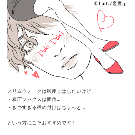
スリムウォークは脚痩せはしたいけど、
・着圧ソックスは面倒…
・きつすぎる締め付けはちょっと…
という方にこそおすすめです！