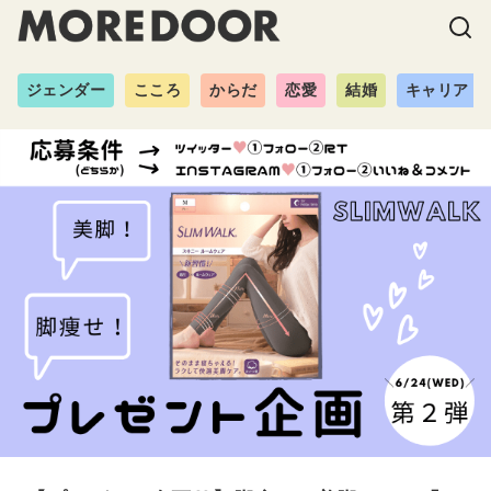
ジェンダー
こころ
からだ
恋愛
結婚
キャリア