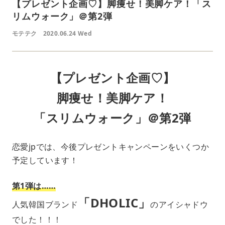
【プレゼント企画♡】脚痩せ！美脚ケア！「ス
リムウォーク」＠第2弾
モテテク
2020.06.24 Wed
【プレゼント企画♡】
脚痩せ！美脚ケア！
「スリムウォーク」＠第2弾
恋愛jpでは、今後プレゼントキャンペーンをいくつか
予定しています！
第1弾は……
「DHOLIC」
人気韓国ブランド
のアイシャドウ
でした！！！