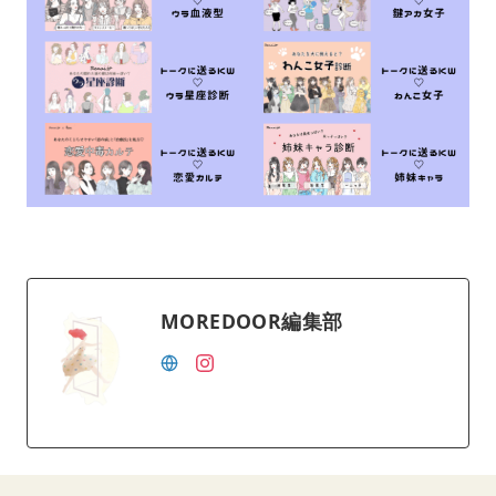
MOREDOOR編集部