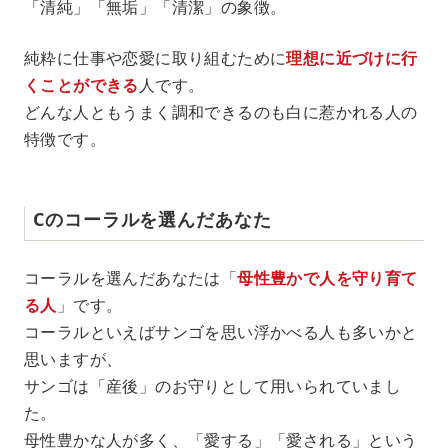
「清純」「無垢」「清潔」の象徴。
純粋に仕事や恋愛に取り組むために
理想に近づけに行
くことができる
人です。
どんな人ともうまく調和できるのも白に惹かれる人の
特徴です。
Cのコーラルを選んだあなた
コーラルを選んだあなたは「
母性豊かで人を守り育て
る人
」です。
コーラルといえばサンゴを思い浮かべる人も多いかと
思いますが、
サンゴは「産後」のお守りとして用いられていまし
た。
母性豊かな人が多く、「愛する」「愛される」という