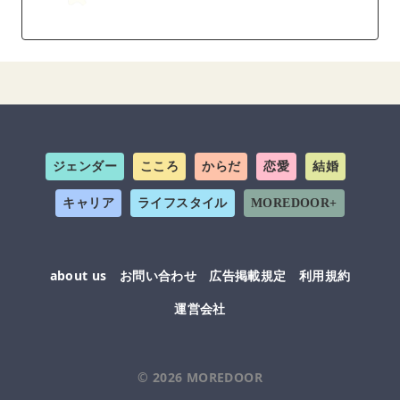
ジェンダー
こころ
からだ
恋愛
結婚
キャリア
ライフスタイル
MOREDOOR+
about us
お問い合わせ
広告掲載規定
利用規約
運営会社
© 2026
MOREDOOR