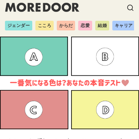
ジェンダー
こころ
からだ
恋愛
結婚
キャリア