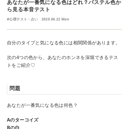
あなたが一番気になる色はどれ？パステル色か
ら見る本音テスト
#心理テスト・占い
2020.06.22 Mon
自分のタイプと気になる色には相関関係があります。
次の4つの色から、あなたのホンネを深堀できるテス
トをご紹介♡
問題
あなたが一番気になる色は何色？
Aのターコイズ
Bの白