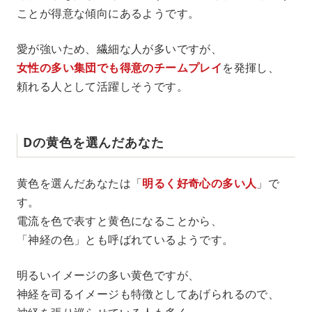
ことが得意な傾向にあるようです。
愛が強いため、繊細な人が多いですが、
女性の多い集団でも得意のチームプレイ
を発揮し、
頼れる人として活躍しそうです。
Dの黄色を選んだあなた
黄色を選んだあなたは「
明るく好奇心の多い人
」で
す。
電流を色で表すと黄色になることから、
「神経の色」とも呼ばれているようです。
明るいイメージの多い黄色ですが、
神経を司るイメージも特徴としてあげられるので、