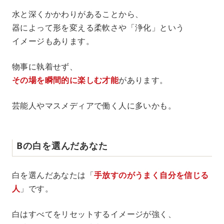
水と深くかかわりがあることから、
器によって形を変える柔軟さや「浄化」という
イメージもあります。
物事に執着せず、
その場を瞬間的に楽しむ才能
があります。
芸能人やマスメディアで働く人に多いかも。
Bの白を選んだあなた
白を選んだあなたは「
手放すのがうまく自分を信じる
人
」です。
白はすべてをリセットするイメージが強く、