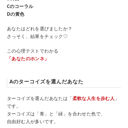
Cのコーラル
Dの黄色
あなたはどれを選びましたか？
さっそく、結果をチェック♡
この心理テストでわかる
「あなたのホンネ」
Aのターコイズを選んだあなた
ターコイズを選んだあなたは「
柔軟な人生を歩む人
」
です。
ターコイズは「青」と「緑」を合わせた色で、
自由好む人が多いです。