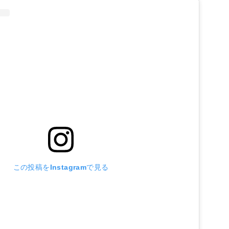
この投稿をInstagramで見る