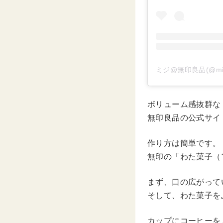
ミジ@無印良品(@mi
ボリューム感抜群な
無印良品の公式サイ
作り方は簡単です。
無印の「わた菓子（
まず、口の広がって
そして、わた菓子を
カップにコーヒーを