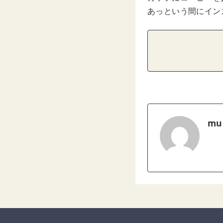
あっという間にイン
mu