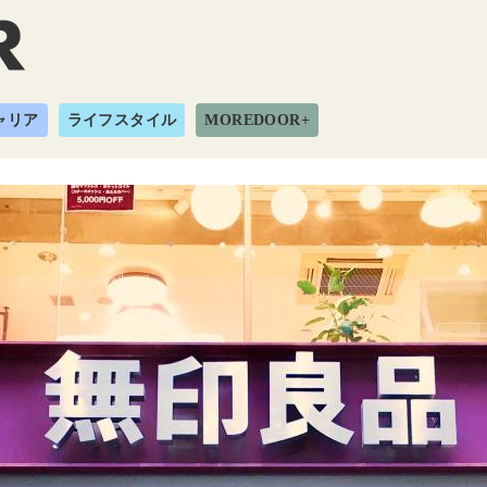
ャリア
ライフスタイル
MOREDOOR+