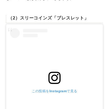
（2）スリーコインズ「ブレスレット」
この投稿をInstagramで見る