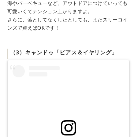
海やバーベキューなど、アウトドアにつけていっても
可愛いくてテンション上がりますよ。
さらに、落としてなくしたとしても、またスリーコイ
ンズで買えばOKです！
（3）キャンドゥ「ピアス＆イヤリング」