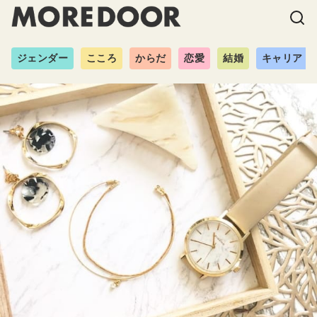
ジェンダー
こころ
からだ
恋愛
結婚
キャリア