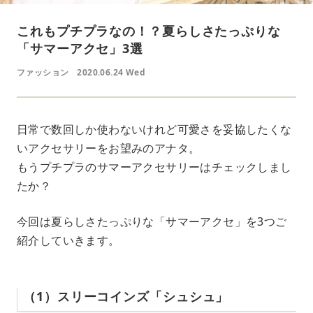
これもプチプラなの！？夏らしさたっぷりな
「サマーアクセ」3選
ファッション
2020.06.24 Wed
日常で数回しか使わないけれど可愛さを妥協したくな
いアクセサリーをお望みのアナタ。
もうプチプラのサマーアクセサリーはチェックしまし
たか？
今回は夏らしさたっぷりな「サマーアクセ」を3つご
紹介していきます。
（1）スリーコインズ「シュシュ」