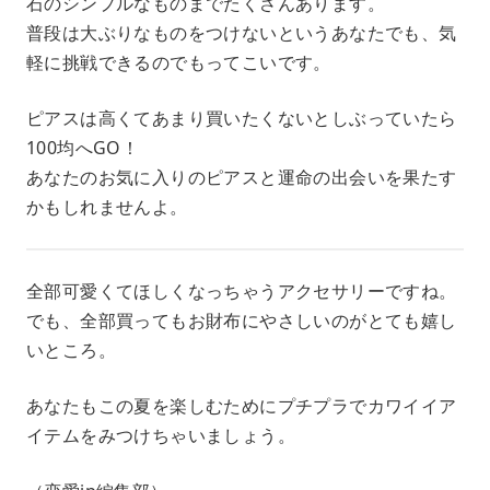
石のシンプルなものまでたくさんあります。
普段は大ぶりなものをつけないというあなたでも、気
軽に挑戦できるのでもってこいです。
ピアスは高くてあまり買いたくないとしぶっていたら
100均へGO！
あなたのお気に入りのピアスと運命の出会いを果たす
かもしれませんよ。
全部可愛くてほしくなっちゃうアクセサリーですね。
でも、全部買ってもお財布にやさしいのがとても嬉し
いところ。
あなたもこの夏を楽しむためにプチプラでカワイイア
イテムをみつけちゃいましょう。