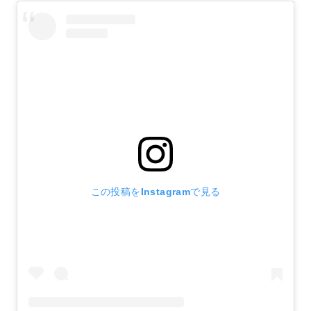
この投稿をInstagramで見る