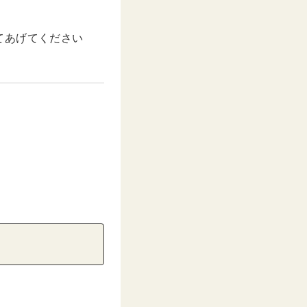
てあげてください