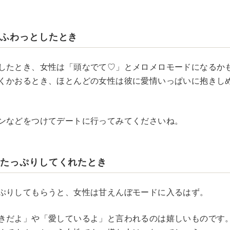
がふわっとしたとき
したとき、女性は「頭なでて♡」とメロメロモードになるか
くかおるとき、ほとんどの女性は彼に愛情いっぱいに抱きし
ンなどをつけてデートに行ってみてくださいね。
をたっぷりしてくれたとき
ぷりしてもらうと、女性は甘えんぼモードに入るはず。
きだよ」や「愛しているよ」と言われるのは嬉しいものです