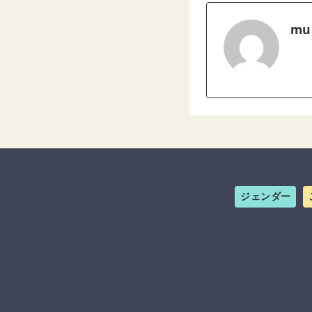
mu
ジェンダー