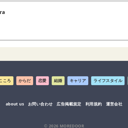
ra
こころ
からだ
恋愛
結婚
キャリア
ライフスタイル
about us
お問い合わせ
広告掲載規定
利用規約
運営会社
© 2026
MOREDOOR