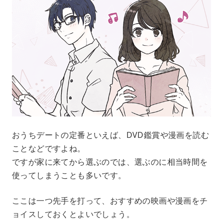
おうちデートの定番といえば、DVD鑑賞や漫画を読む
ことなどですよね。
ですが家に来てから選ぶのでは、選ぶのに相当時間を
使ってしまうことも多いです。
ここは一つ先手を打って、おすすめの映画や漫画をチ
ョイスしておくとよいでしょう。