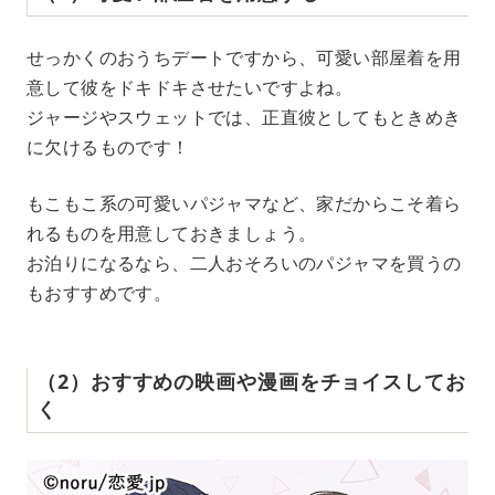
せっかくのおうちデートですから、可愛い部屋着を用
意して彼をドキドキさせたいですよね。
ジャージやスウェットでは、正直彼としてもときめき
に欠けるものです！
もこもこ系の可愛いパジャマなど、家だからこそ着ら
れるものを用意しておきましょう。
お泊りになるなら、二人おそろいのパジャマを買うの
もおすすめです。
（2）おすすめの映画や漫画をチョイスしてお
く