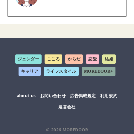
ジェンダー
こころ
からだ
恋愛
結婚
キャリア
ライフスタイル
MOREDOOR+
about us
お問い合わせ
広告掲載規定
利用規約
運営会社
© 2026
MOREDOOR