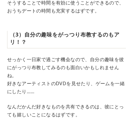
そうすることで時間を有効に使うことができるので、
おうちデートの時間も充実するはずです。
（3）自分の趣味をがっつり布教するのもア
リ！？
せっかく一日家で過ごす機会なので、自分の趣味を彼
にがっつり布教してみるのも面白いかもしれません
ね。
好きなアーティストのDVDを見せたり、ゲームを一緒
にしたり……
なんだかんだ好きなものを共有できるのは、彼にとっ
ても嬉しいことになるはずです。