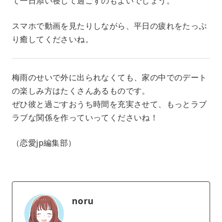
て一日添い寝して過ごすのもよいでしょう。
スマホで動画を見たりしながら、平日の疲れをたっぷ
り癒してくださいね。
梅雨のせいで外に出られなくても、家の中でのデート
の楽しみ方はたくさんあるものです。
ぜひ彼と過ごすおうち時間を充実させて、もっとラブ
ラブな関係を作っていってくださいね！
（恋愛jp編集部）
noru