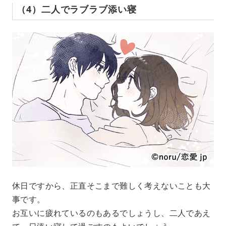
（4）二人でラブラブ添い寝
休日ですから、正直そこまで難しく考えないことも大
事です。
お互いに疲れているのもあるでしょうし、二人であえ