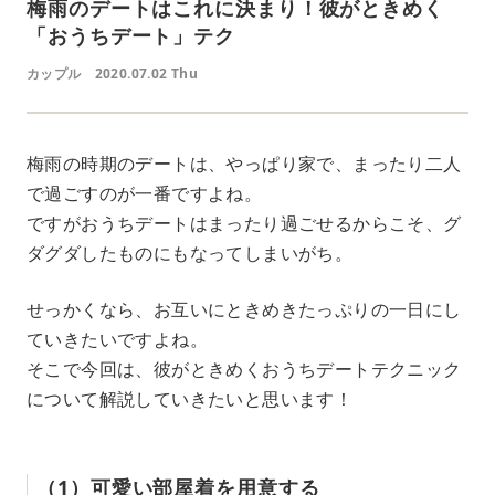
梅雨のデートはこれに決まり！彼がときめく
「おうちデート」テク
カップル
2020.07.02 Thu
梅雨の時期のデートは、やっぱり家で、まったり二人
で過ごすのが一番ですよね。
ですがおうちデートはまったり過ごせるからこそ、グ
ダグダしたものにもなってしまいがち。
せっかくなら、お互いにときめきたっぷりの一日にし
ていきたいですよね。
そこで今回は、彼がときめくおうちデートテクニック
について解説していきたいと思います！
（1）可愛い部屋着を用意する