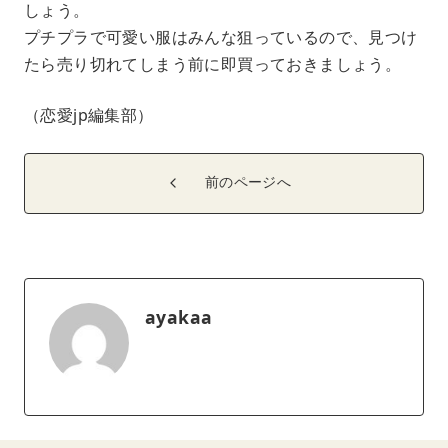
しょう。
プチプラで可愛い服はみんな狙っているので、見つけ
たら売り切れてしまう前に即買っておきましょう。
（恋愛jp編集部）
前のページへ
ayakaa