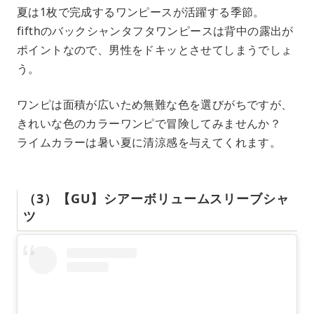
夏は1枚で完成するワンピースが活躍する季節。
fifthのバックシャンタフタワンピースは背中の露出が
ポイントなので、男性をドキッとさせてしまうでしょ
う。
ワンピは面積が広いため無難な色を選びがちですが、
きれいな色のカラーワンピで冒険してみませんか？
ライムカラーは暑い夏に清涼感を与えてくれます。
（3）【GU】シアーボリュームスリーブシャ
ツ