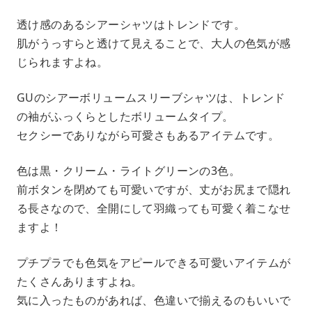
透け感のあるシアーシャツはトレンドです。
肌がうっすらと透けて見えることで、大人の色気が感
じられますよね。
GUのシアーボリュームスリーブシャツは、トレンド
の袖がふっくらとしたボリュームタイプ。
セクシーでありながら可愛さもあるアイテムです。
色は黒・クリーム・ライトグリーンの3色。
前ボタンを閉めても可愛いですが、丈がお尻まで隠れ
る長さなので、全開にして羽織っても可愛く着こなせ
ますよ！
プチプラでも色気をアピールできる可愛いアイテムが
たくさんありますよね。
気に入ったものがあれば、色違いで揃えるのもいいで