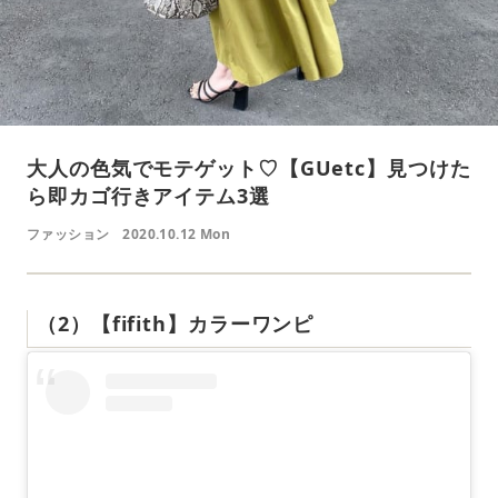
大人の色気でモテゲット♡【GUetc】見つけた
ら即カゴ行きアイテム3選
ファッション
2020.10.12 Mon
（2）【fifith】カラーワンピ