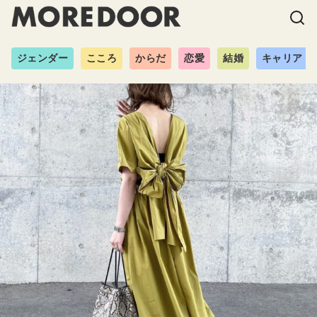
ジェンダー
こころ
からだ
恋愛
結婚
キャリア