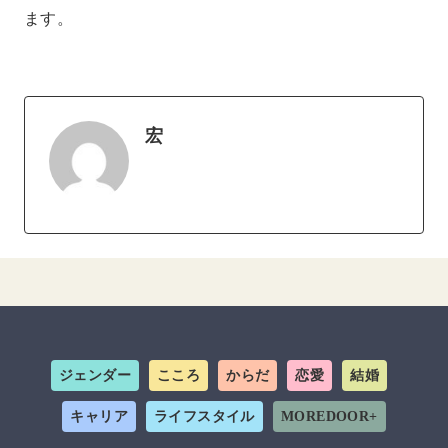
ます。
宏
ジェンダー
こころ
からだ
恋愛
結婚
キャリア
ライフスタイル
MOREDOOR+