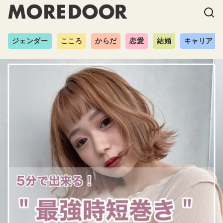
ジェンダー
こころ
からだ
恋愛
結婚
キャリア