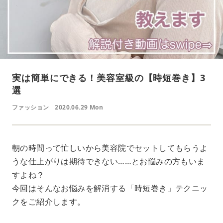
実は簡単にできる！美容室級の【時短巻き】3
選
ファッション
2020.06.29 Mon
朝の時間って忙しいから美容院でセットしてもらうよ
うな仕上がりは期待できない……とお悩みの方もいま
すよね？
今回はそんなお悩みを解消する「時短巻き」テクニッ
クをご紹介します。