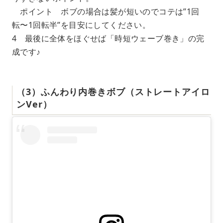
ポイント ボブの場合は髪が短いのでコテは”1回
転〜1回転半”を目安にしてください。
4 最後に全体をほぐせば「時短ウェーブ巻き」の完
成です♪
（3）ふんわり内巻きボブ（ストレートアイロ
ンVer）