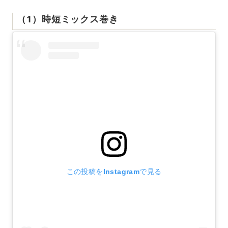
（1）時短ミックス巻き
この投稿をInstagramで見る