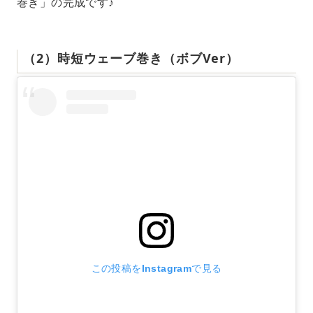
巻き」の完成です♪
（2）時短ウェーブ巻き（ボブVer）
この投稿をInstagramで見る