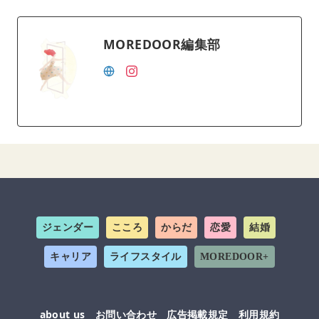
MOREDOOR編集部
ジェンダー
こころ
からだ
恋愛
結婚
キャリア
ライフスタイル
MOREDOOR+
about us
お問い合わせ
広告掲載規定
利用規約