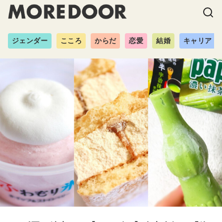
ジェンダー
こころ
からだ
恋愛
結婚
キャリア