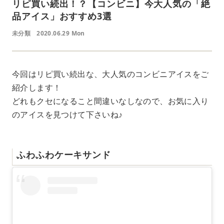
リピ買い続出！？【コンビニ】今大人気の「絶
品アイス」おすすめ3選
未分類
2020.06.29 Mon
今回はリピ買い続出な、大人気のコンビニアイスをご
紹介します！
どれもクセになること間違いなしなので、お気に入り
のアイスを見つけて下さいね♪
ふわふわケーキサンド