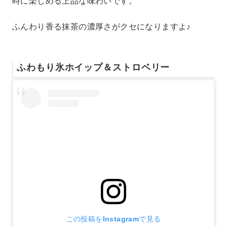
時に楽しめる上品な味わいです。
ふんわり香る抹茶の濃厚さがクセになりますよ♪
ふわもり氷ホイップ＆ストロベリー
この投稿をInstagramで見る