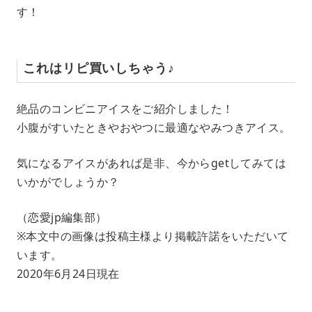
す！
これはリピ買いしちゃう♪
絶品のコンビニアイスをご紹介しました！
小腹がすいたときやおやつに最適なやみつきアイス。
気になるアイスがあれば是非、今からgetしてみては
いかがでしょうか？
（恋愛jp編集部）
※本文中の画像は投稿主様より掲載許諾をいただいて
います。
2020年6月24日現在