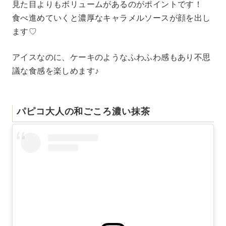
見た目よりもボリュームがあるのがポイントです！
食べ進めていくと濃厚なキャラメルソースが顔を出し
ます♡
アイスなのに、ケーキのようなふわふわ感もあり不思
議な食感を楽しめます♪
パピコ大人の和ごころ濃い抹茶