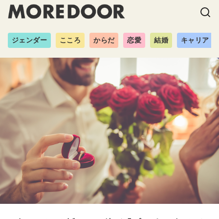
ジェンダー
こころ
からだ
恋愛
結婚
キャリア