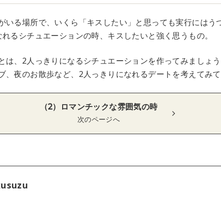
がいる場所で、いくら「キスしたい」と思っても実行にはう
なれるシチュエーションの時、キスしたいと強く思うもの。
とは、2人っきりになるシチュエーションを作ってみましょう
ブ、夜のお散歩など、2人っきりになれるデートを考えてみて
（2）ロマンチックな雰囲気の時
次のページへ
kusuzu