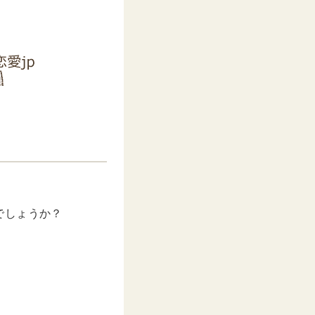
でしょうか？