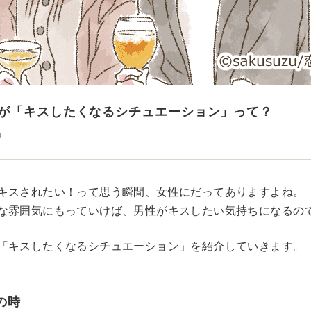
が「キスしたくなるシチュエーション」って？
u
キスされたい！って思う瞬間、女性にだってありますよね。
な雰囲気にもっていけば、男性がキスしたい気持ちになるの
「キスしたくなるシチュエーション」を紹介していきます。
の時