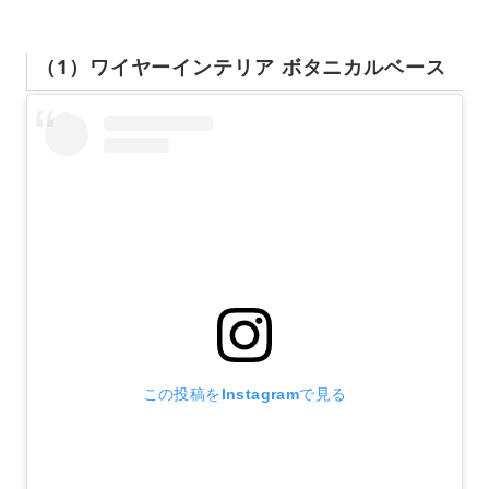
（1）ワイヤーインテリア ボタニカルベース
この投稿をInstagramで見る