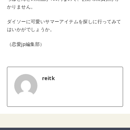
かりません。
ダイソーに可愛いサマーアイテムを探しに行ってみて
はいかがでしょうか。
（恋愛jp編集部）
reitk