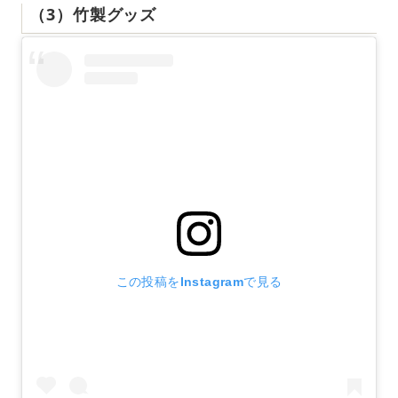
（3）竹製グッズ
この投稿をInstagramで見る