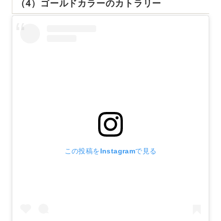
（4）ゴールドカラーのカトラリー
この投稿をInstagramで見る