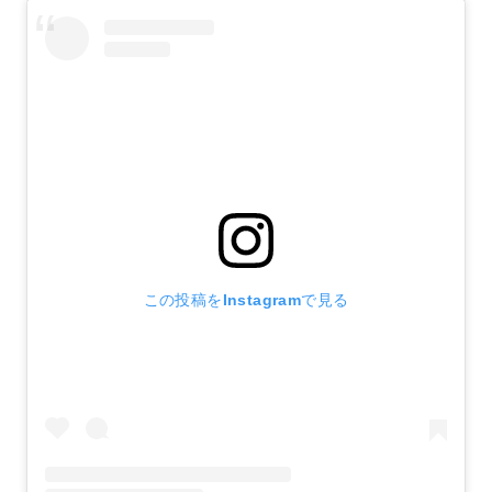
この投稿をInstagramで見る