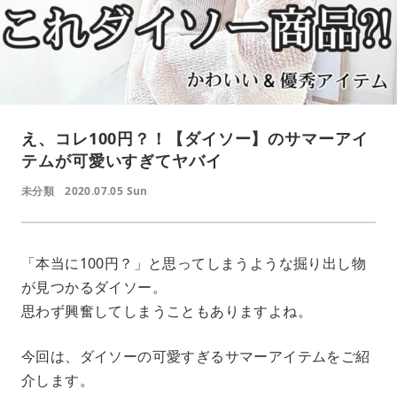
え、コレ100円？！【ダイソー】のサマーアイ
テムが可愛いすぎてヤバイ
未分類
2020.07.05 Sun
「本当に100円？」と思ってしまうような掘り出し物
が見つかるダイソー。
思わず興奮してしまうこともありますよね。
今回は、ダイソーの可愛すぎるサマーアイテムをご紹
介します。