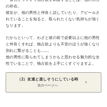
の存在。
彼女が、他の男性と仲良く話していたり、アピールさ
れていることを知ると、取られたくない気持ちが強く
なります。
だからといって、わざと彼の前で必要以上に他の男性
と仲良くすれば、独占欲よりも不安のほうが強くなり
別れに繋がることも……。
他の男性に取られてしまうかもと思わせる魅力的な女
性でいることで、独占欲を上手にくすぐりますよ。
（2）友達と楽しそうにしている時
次のページへ