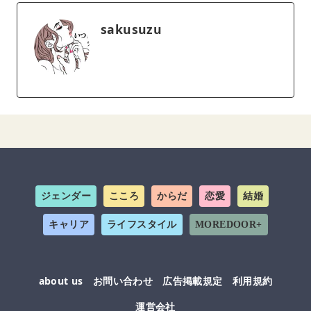
sakusuzu
ジェンダー
こころ
からだ
恋愛
結婚
キャリア
ライフスタイル
MOREDOOR+
about us
お問い合わせ
広告掲載規定
利用規約
運営会社