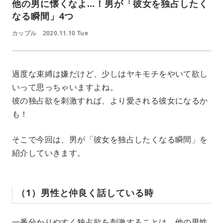
他の男に懐くなよ…！男が「彼女を独占したく
なる瞬間」4つ
カップル
2020.11.10 Tue
過度な束縛は嫌だけど、少しはヤキモチをやいて欲し
いって思っちゃいますよね。
彼の独占欲を刺激すれば、より愛される彼女になるか
も！
そこで今回は、男が「彼女を独占したくなる瞬間」を
紹介していきます。
（1）男性と仲良く話している時
一番分かりやすく独占欲を刺激することは、他の男性