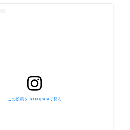
この投稿をInstagramで見る