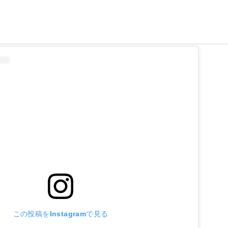
この投稿をInstagramで見る