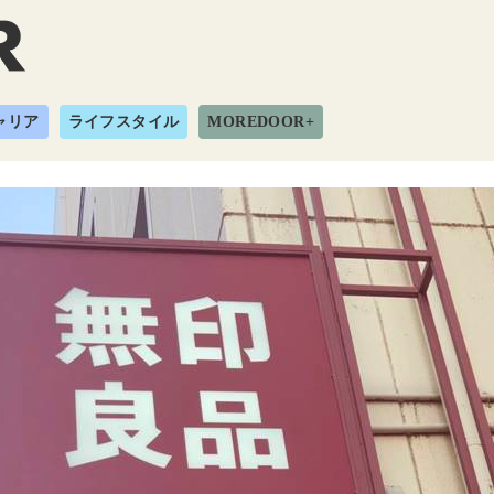
ャリア
ライフスタイル
MOREDOOR+