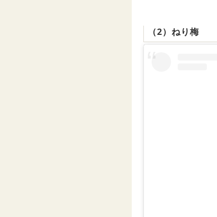
（2）ねり梅