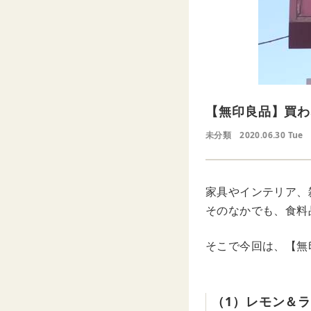
【無印良品】買わ
未分類
2020.06.30 Tue
家具やインテリア、
そのなかでも、食料
そこで今回は、【無
（1）レモン＆