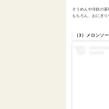
そうめんや冷奴の薬
もちろん、おにぎり
（3）メロンソ