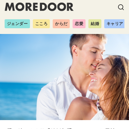
ジェンダー
こころ
からだ
恋愛
結婚
キャリア