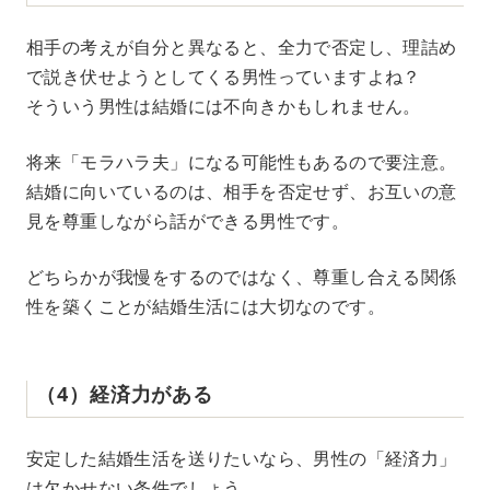
相手の考えが自分と異なると、全力で否定し、理詰め
で説き伏せようとしてくる男性っていますよね？
そういう男性は結婚には不向きかもしれません。
将来「モラハラ夫」になる可能性もあるので要注意。
結婚に向いているのは、相手を否定せず、お互いの意
見を尊重しながら話ができる男性です。
どちらかが我慢をするのではなく、尊重し合える関係
性を築くことが結婚生活には大切なのです。
（4）経済力がある
安定した結婚生活を送りたいなら、男性の「経済力」
は欠かせない条件でしょう。