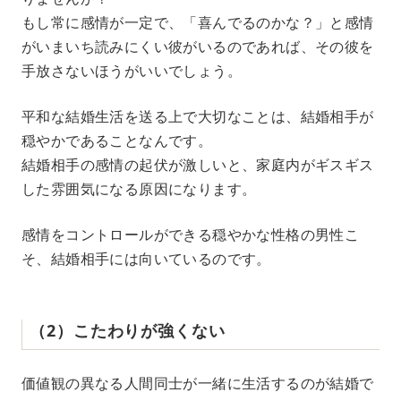
もし常に感情が一定で、「喜んでるのかな？」と感情
がいまいち読みにくい彼がいるのであれば、その彼を
手放さないほうがいいでしょう。
平和な結婚生活を送る上で大切なことは、結婚相手が
穏やかであることなんです。
結婚相手の感情の起伏が激しいと、家庭内がギスギス
した雰囲気になる原因になります。
感情をコントロールができる穏やかな性格の男性こ
そ、結婚相手には向いているのです。
（2）こたわりが強くない
価値観の異なる人間同士が一緒に生活するのが結婚で