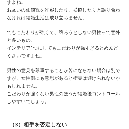
すよね。
お互いの価値観を許容したり、妥協したりと譲り合わ
なければ結婚生活は成り立ちません。
でもこだわりが強くて、譲ろうとしない男性って意外
と多いもの。
インテリア1つにしてもこだわりが強すぎるとめんど
くさいですよね。
男性の意見を尊重することが苦にならない場合は別で
すが、女性側にも意思があると衝突は避けられないか
もしれません。
こだわりが強くない男性のほうが結婚後コントロール
しやすいでしょう。
（3）相手を否定しない