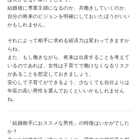
結婚後に専業主婦になるのか、共働きしていくのか、
自分の将来のビジョンを明確にしておいたほうがいい
かもしれません。
それによって相手に求める経済力は変わってきますか
らね。
また、もし働きながら、将来は出産することを考えて
いるのであれば、女性は子育てで働けなくなるリスク
があることを想定しておきましょう。
安心して子育てができるよう、少なくても自分よりは
年収の高い男性を選んでおくといいかもしれません
ね。
「結婚相手におススメな男性」の特徴はいかがでした
か？