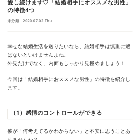
愛し続けます♡「結婚相手にオススメな男性」
の特徴4つ
未分類
2020.07.02 Thu
幸せな結婚生活を送りたいなら、結婚相手は慎重に選
ばないといけませんよね。
外見だけでなく、内面もしっかり見極めましょう！
今回は「結婚相手におススメな男性」の特徴を紹介し
ます。
（1）感情のコントロールができる
彼が「何考えてるかわからない」と不安に思うことあ
りませんか？