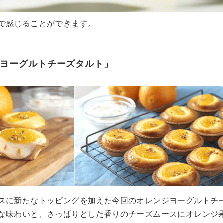
で感じることができます。
ジヨーグルトチーズタルト」
スに新たなトッピングを加えた今回のオレンジヨーグルトチ
な味わいと、さっぱりとした香りのチーズムースにオレンジ