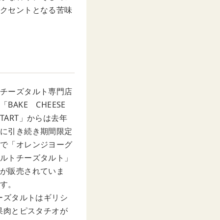
クセントとなる苦味
チーズタルト専門店
「BAKE CHEESE
TART」からは去年
に引き続き期間限定
で「オレンジヨーグ
ルトチーズタルト」
が販売されていま
す。
ーズタルトはギリシ
果肉とピスタチオが