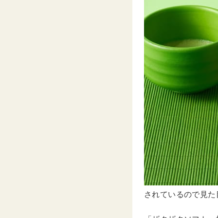
されているので見た