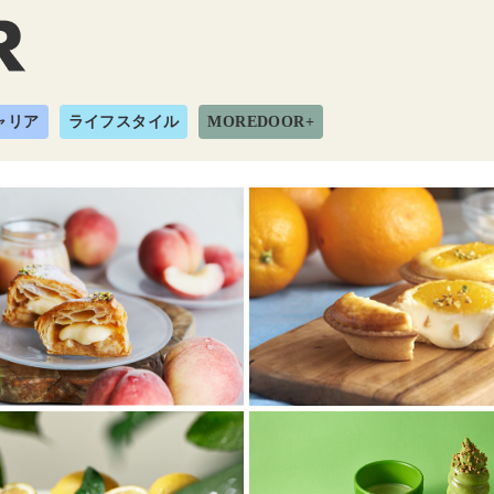
ャリア
ライフスタイル
MOREDOOR+