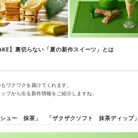
AKE】裏切らない「夏の新作スイーツ」とは
いつもワクワクを届けてくれます。
ショップから出る新作情報をご紹介しますね。
クシュー 抹茶」 「ザクザクソフト 抹茶ディップ