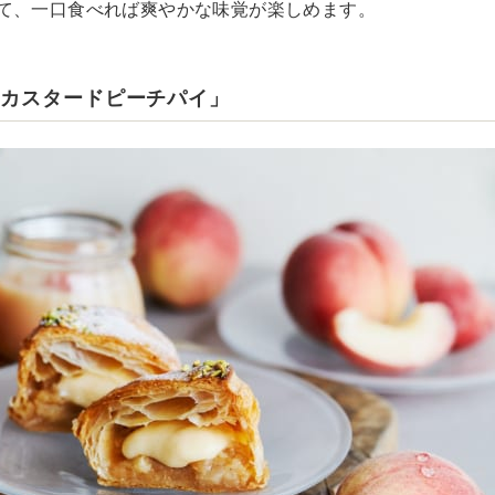
て、一口食べれば爽やかな味覚が楽しめます。
てカスタードピーチパイ」