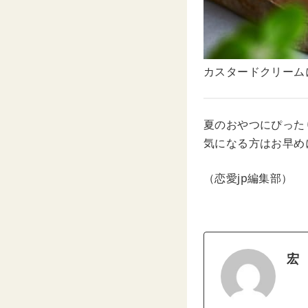
カスタードクリーム
夏のおやつにぴった
気になる方はお早め
（恋愛jp編集部）
宏