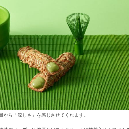
目から「涼しさ」を感じさせてくれます。