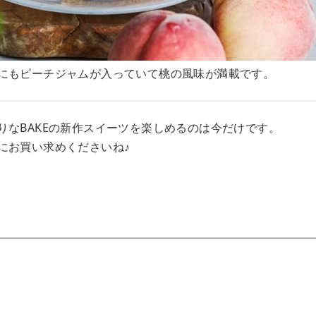
にもピーチジャムが入っていて桃の風味が満載です。
りなBAKEの新作スイーツを楽しめるのは今だけです。
にお買い求めくださいね♪