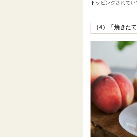
トッピングされてい
（4）「焼きた