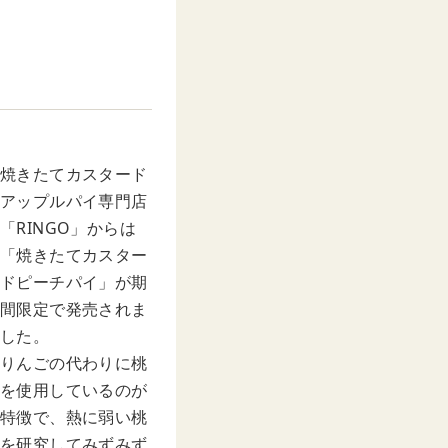
焼きたてカスタード
アップルパイ専門店
「RINGO」からは
「焼きたてカスター
ドピーチパイ」が期
間限定で発売されま
した。
りんごの代わりに桃
を使用しているのが
特徴で、熱に弱い桃
を研究してみずみず