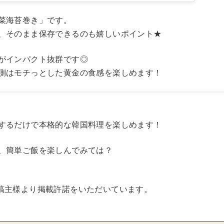
菜海苔巻き」です。
、そのまま保存できるのも嬉しいポイント★
がインパクト抜群です◎
側はモチっとした黄金の食感を楽しめます！
するだけで本格的な韓国料理を楽しめます！
、簡単ご飯を楽しんでみては？
稿主様より掲載許諾をいただいています。