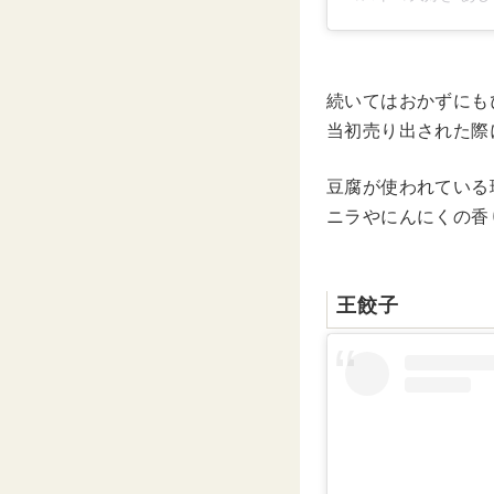
続いてはおかずにも
当初売り出された際
豆腐が使われている
ニラやにんにくの香
王餃子