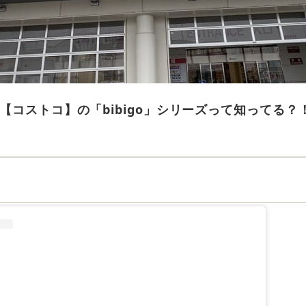
【コストコ】の「bibigo」シリーズって知ってる？