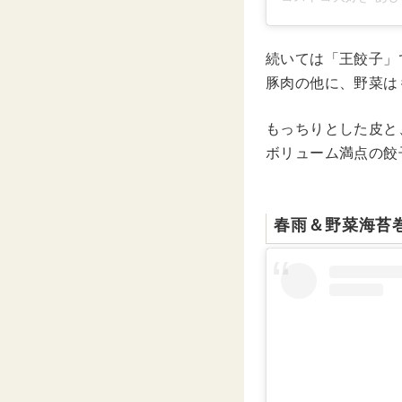
続いては「王餃子」
豚肉の他に、野菜は
もっちりとした皮と
ボリューム満点の餃
春雨＆野菜海苔