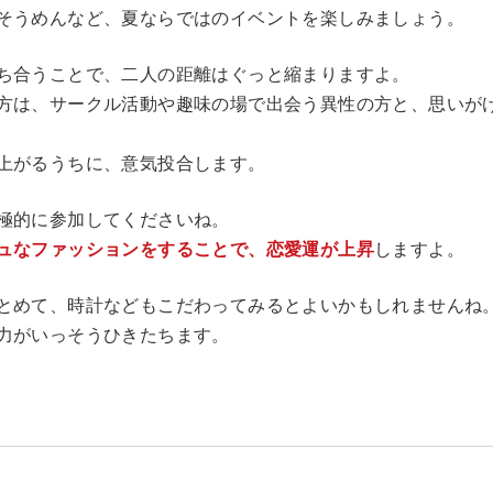
そうめんなど、夏ならではのイベントを楽しみましょう。
ち合うことで、二人の距離はぐっと縮まりますよ。
方は、サークル活動や趣味の場で出会う異性の方と、思いが
上がるうちに、意気投合します。
極的に参加してくださいね。
ュなファッションをすることで、恋愛運が上昇
しますよ。
とめて、時計などもこだわってみるとよいかもしれませんね
力がいっそうひきたちます。
座