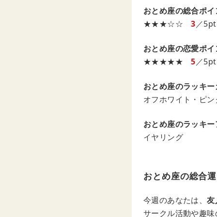
おとめ座の総合ポイ
★★★☆☆
3
／5pt
おとめ座の恋愛ポイ
★★★★★
5
／5pt
おとめ座のラッキー
オフホワイト・ピン
おとめ座のラッキー
イヤリング
おとめ座の総合運
今週のあなたは、
友
サークル活動や趣味