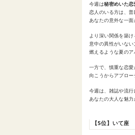
今週は
秘密めいた恋
恋人のいる方は、普
あなたの意外な一面
より深い関係を築け
意中の異性がいない
燃えるような夏のア
一方で、慎重な恋愛
向こうからアプロー
今週は、雑誌や流行
あなたの大人な魅力
【5位】いて座