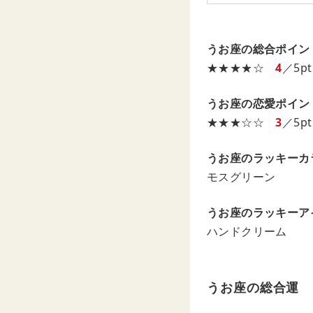
うお座の総合ポイン
★★★★☆
4
／5pt
うお座の恋愛ポイン
★★★☆☆
3
／5pt
うお座のラッキーカ
モスグリーン
うお座のラッキーア
ハンドクリーム
うお座の総合運