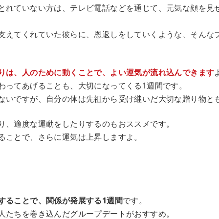
とれていない方は、テレビ電話などを通じて、元気な顔を見
支えてくれていた彼らに、恩返しをしていくような、そんな
りは、人のために動くことで、よい運気が流れ込んできます
わってあげることも、大切になってくる1週間です。
ないですが、自分の体は先祖から受け継いだ大切な贈り物と
り、適度な運動をしたりするのもおススメです。
ることで、さらに運気は上昇しますよ。
することで、関係が発展する1週間
です。
人たちを巻き込んだグループデートがおすすめ。