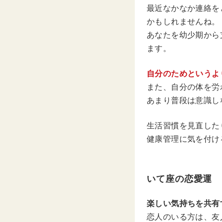
最近なかなか連絡を
かもしれませんね。
あなたを幼少期から
ます。
自分のためというよ
また、自分の体を労
あまり普段は意識し
生活習慣を見直した
健康管理に気を付け
いて座の恋愛運
楽しい気持ちを共有
恋人のいる方は、友