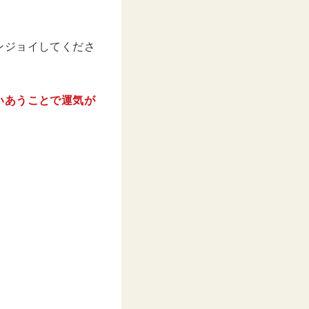
ンジョイしてくださ
いあうことで運気が