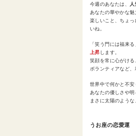
今週のあなたは、
人
あなたの華やかな魅
楽しいこと、ちょっ
いね。
「笑う門には福来る
上昇
します。
笑顔を常に心がける
ボランティアなど、
世界中で何かと不安
あなたの優しさや明
まさに太陽のような
うお座の恋愛運