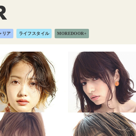
ャリア
ライフスタイル
MOREDOOR+