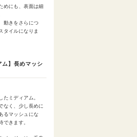
ためにも、表面は細
。
、動きをさらにつ
スタイルになりま
アム】長めマッシ
したミディアム。
でなく、少し長めに
あるマッシュにな
待できます。