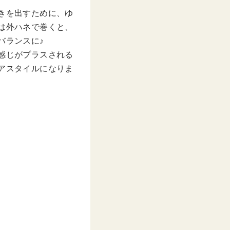
きを出すために、ゆ
は外ハネで巻くと、
バランスに♪
感じがプラスされる
アスタイルになりま