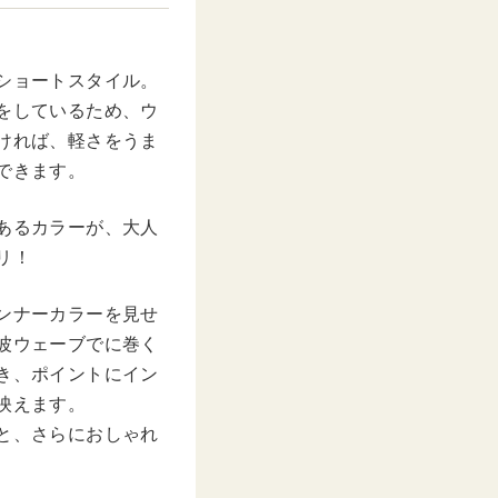
ショートスタイル。
をしているため、ウ
ければ、軽さをうま
できます。
あるカラーが、大人
リ！
ンナーカラーを見せ
波ウェーブでに巻く
き、ポイントにイン
映えます。
と、さらにおしゃれ