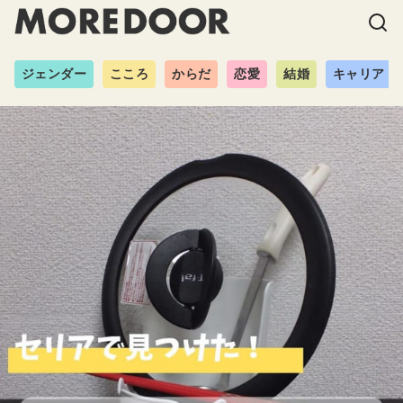
ジェンダー
こころ
からだ
恋愛
結婚
キャリア