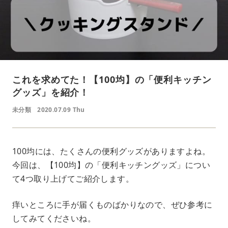
これを求めてた！【100均】の「便利キッチン
グッズ」を紹介！
未分類
2020.07.09 Thu
100均には、たくさんの便利グッズがありますよね。
今回は、【100均】の「便利キッチングッズ」につい
て4つ取り上げてご紹介します。
痒いところに手が届くものばかりなので、ぜひ参考に
してみてくださいね。