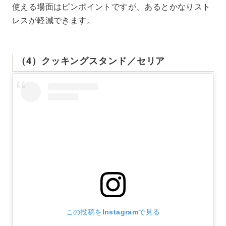
使える場面はピンポイントですが、あるとかなりスト
レスが軽減できます。
（4）クッキングスタンド／セリア
この投稿をInstagramで見る