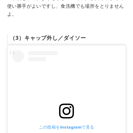
使い勝手がよいですし、食洗機でも場所をとりません
よ。
（3）キャップ外し／ダイソー
この投稿をInstagramで見る