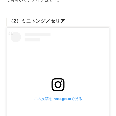
てもらいたいアイテムです。
（2）ミニトング／セリア
この投稿をInstagramで見る