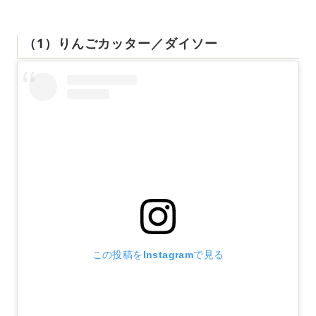
（1）りんごカッター／ダイソー
この投稿をInstagramで見る