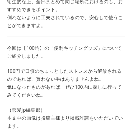
衛生的な上、全部まとめて同じ場所におけるのも、お
すすめできるポイント。
倒れないように工夫されているので、安心して使うこ
とができますよ。
今回は【100均】の「便利キッチングッズ」について
ご紹介しました。
100円で日頃のちょっとしたストレスから解放される
のであれば、買わない手はありませんよね。
気になったものがあれば、ぜひ100均に探しに行って
みてくださいね。
（恋愛jp編集部）
本文中の画像は投稿主様より掲載許諾をいただいてい
ます。