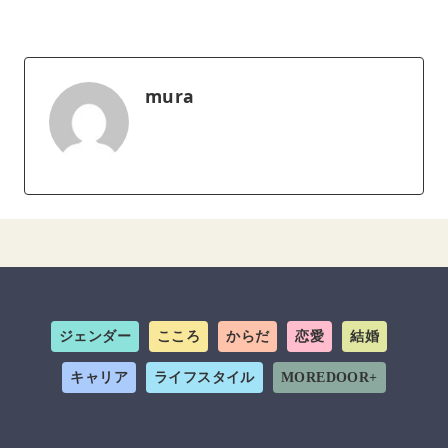
mura
ジェンダー
こころ
からだ
恋愛
結婚
キャリア
ライフスタイル
MOREDOOR+