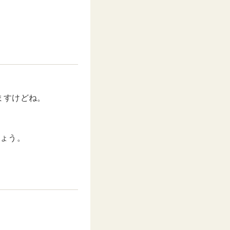
ますけどね。
しょう。