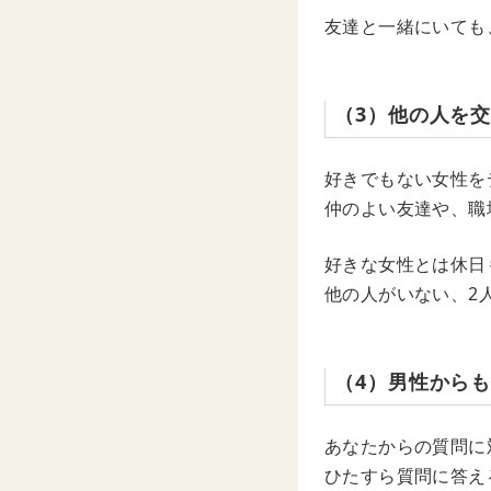
友達と一緒にいても
（3）他の人を
好きでもない女性を
仲のよい友達や、職
好きな女性とは休日
他の人がいない、2
（4）男性からも
あなたからの質問に
ひたすら質問に答え