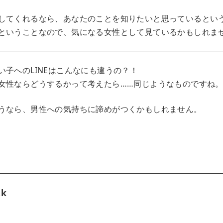
してくれるなら、あなたのことを知りたいと思っているとい
ということなので、気になる女性として見ているかもしれま
い子へのLINEはこんなにも違うの？！
女性ならどうするかって考えたら……同じようなものですね
うなら、男性への気持ちに諦めがつくかもしれません。
tk