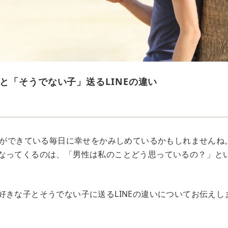
と「そうでない子」送るLINEの違い
NEができている毎日に幸せをかみしめているかもしれませんね
なってくるのは、「男性は私のことどう思っているの？」と
好きな子とそうでない子に送るLINEの違いについてお伝えし