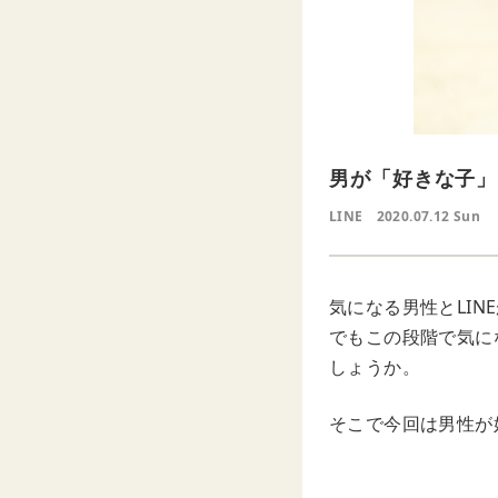
男が「好きな子」
LINE
2020.07.12 Sun
気になる男性とLI
でもこの段階で気に
しょうか。
そこで今回は男性が