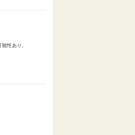
可能性あり。