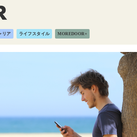
ャリア
ライフスタイル
MOREDOOR+