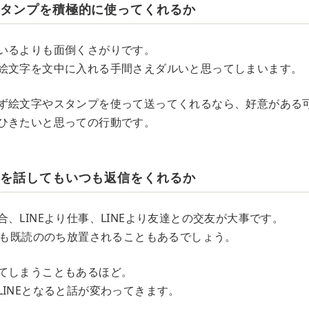
スタンプを積極的に使ってくれるか
いるよりも面倒くさがりです。
絵文字を文中に入れる手間さえダルいと思ってしまいます。
ず絵文字やスタンプを使って送ってくれるなら、好意がある
ひきたいと思っての行動です。
容を話してもいつも返信をくれるか
、LINEより仕事、LINEより友達との交友が大事です。
っても既読ののち放置されることもあるでしょう。
てしまうこともあるほど。
LINEとなると話が変わってきます。