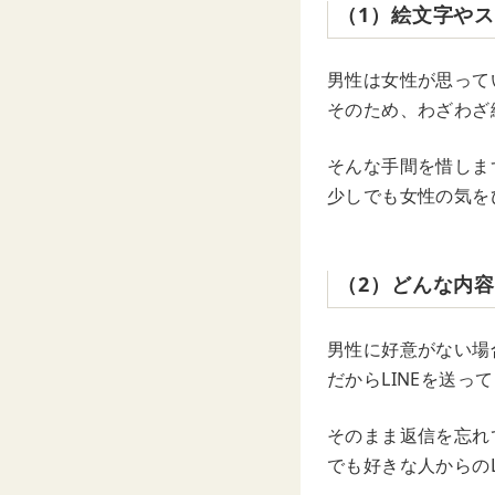
（1）絵文字や
男性は女性が思って
そのため、わざわざ
そんな手間を惜しま
少しでも女性の気を
（2）どんな内
男性に好意がない場合
だからLINEを送
そのまま返信を忘れ
でも好きな人からの